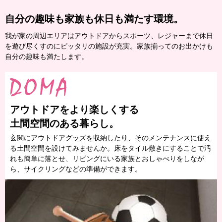
自分の趣味も家族も休日も満たす環境。
我が家の周辺エリアはアウトドアからスポーツ、レジャーまで休日
を遊び尽くすのにピッタリの施設が充実。家族揃ってのお出かけも
自分の趣味も満たします。
アウトドアをより楽しくする
土間空間のある暮らし。
玄関にアウトドアグッズを収納したり、そのメンテナンスに使え
る土間空間を設けてみませんか。床をタイル敷きにすることで汚
れも簡単に落とせ、リビングにいる家族とおしゃべりをしなが
ら、サイクリングなどの準備ができます。