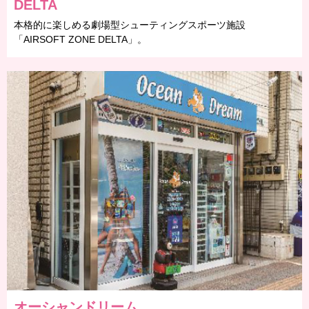
DELTA
本格的に楽しめる劇場型シューティングスポーツ施設
「AIRSOFT ZONE DELTA」。
オーシャンドリーム