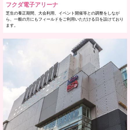
フクダ電子アリーナ
芝生の養正期間、大会利用、イベント開催等との調整をしなが
ら、一般の方にもフィールドをご利用いただける日を設けており
ます。