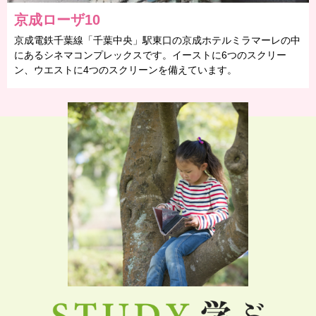
京成ローザ10
京成電鉄千葉線「千葉中央」駅東口の京成ホテルミラマーレの中
にあるシネマコンプレックスです。イーストに6つのスクリー
ン、ウエストに4つのスクリーンを備えています。