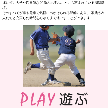
海に街に大学や図書館など
遊ぶも学ぶことにも恵まれている周辺環
境。
そのすべてが車や電車で気軽に出かけられる距離にあり、
家族や友
人たちと充実した時間を心ゆくまで過ごすことができます。