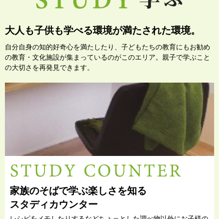
大人も子供も学べる環境が満たされた環境。
自分自身の知的好奇心を満たしたり、子どもたちの教育にもお勧め
の教育・文化施設が集まっているのがこのエリア。親子で学ぶこと
の大切さを再発見できます。
家族のそばで学ぶ楽しさを知る
スタディカウンター
レシピをメモしたりするなどちょっとした調べ物以外にお子様の