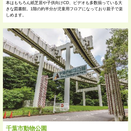
本はもちろん紙芝居や子供向けCD、ビデオも多数揃っている大
きな図書館。1階の約半分が児童用フロアになっており親子で楽
しめます。
千葉市動物公園