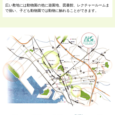
広い敷地には動物園の他に遊園地、図書館、レクチャールームま
で揃い、子ども動物園では動物に触れることができます。