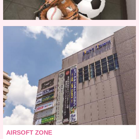
AIRSOFT ZONE