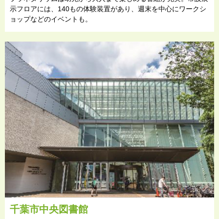
示フロアには、140もの体験装置があり、週末を中心にワークシ
ョップなどのイベントも。
千葉市中央図書館