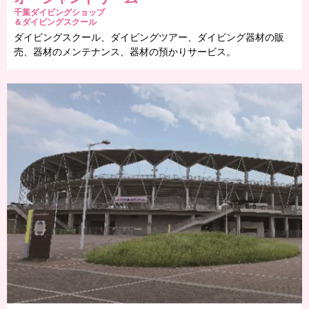
千葉ダイビングショップ
＆ダイビングスクール
ダイビングスクール、ダイビングツアー、ダイビング器材の販
売、器材のメンテナンス、器材の預かりサービス。