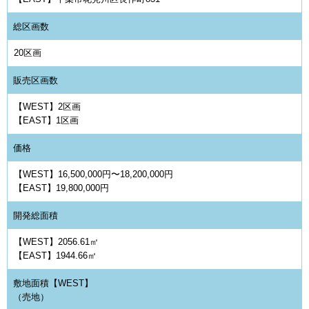
総区画数
20区画
販売区画数
【WEST】2区画
【EAST】1区画
価格
【WEST】16,500,000円〜18,200,000円
【EAST】19,800,000円
開発総面積
【WEST】2056.61㎡
【EAST】1944.66㎡
敷地面積【WEST】
（売地）