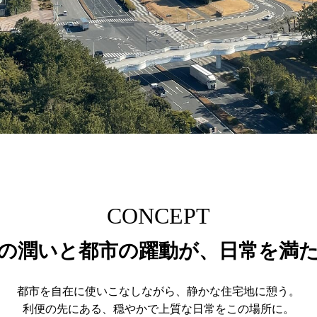
CONCEPT
の潤いと都市の躍動が、日常を満
都市を自在に使いこなしながら、静かな住宅地に憩う。
利便の先にある、穏やかで上質な日常をこの場所に。