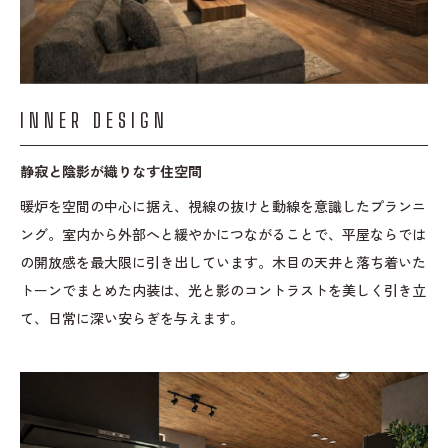
INNER DESIGN
静寂と陰影が織りなす住空間
暖炉を空間の中心に据え、視線の抜けと動線を意識したプランニ
ング。室内から外部へと緩やかにつながることで、平屋ならでは
の開放感を最大限に引き出しています。木目の天井と落ち着いた
トーンでまとめた内装は、光と影のコントラストを美しく引き立
て、日常に深い安らぎを与えます。