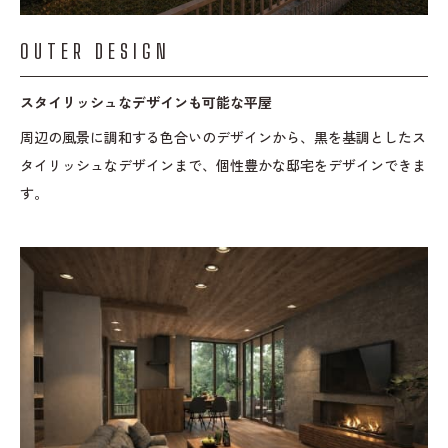
OUTER DESIGN
スタイリッシュなデザインも可能な平屋
周辺の風景に調和する色合いのデザインから、黒を基調としたス
タイリッシュなデザインまで、個性豊かな邸宅をデザインできま
す。