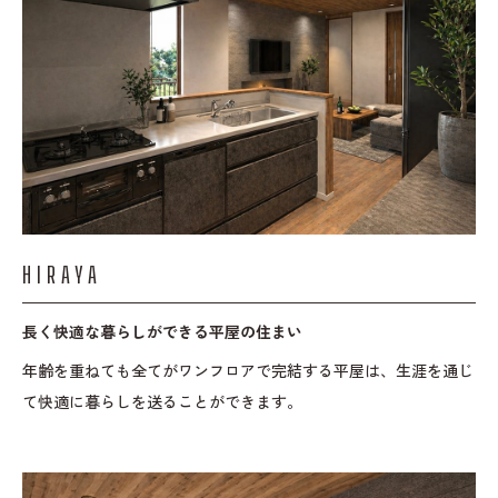
HIRAYA
長く快適な暮らしができる平屋の住まい
年齢を重ねても全てがワンフロアで完結する平屋は、生涯を通じ
て快適に暮らしを送ることができます。