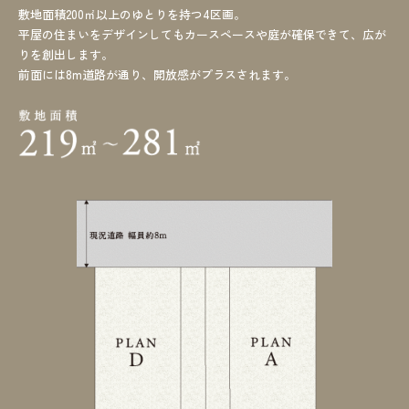
敷地面積200㎡以上のゆとりを持つ4区画。
平屋の住まいをデザインしてもカースペースや庭が確保できて、広が
りを創出します。
前面には8m道路が通り、開放感がプラスされます。