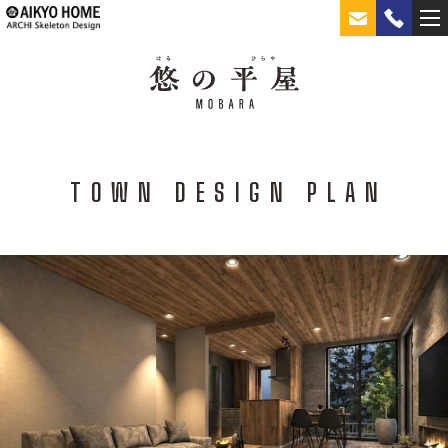
TOWN DESIGN PLAN