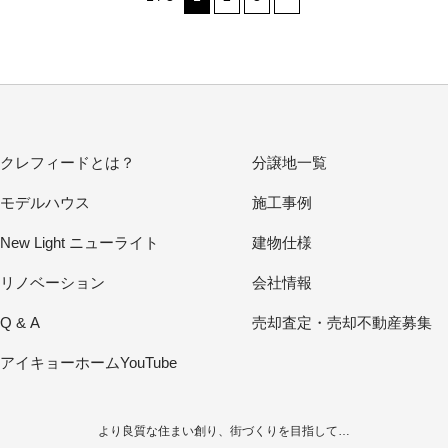
クレフィードとは？
分譲地一覧
モデルハウス
施工事例
New Light ニューライト
建物仕様
リノベーション
会社情報
Q & A
売却査定・売却不動産募集
アイキョーホームYouTube
より良質な住まい創り、街づくりを目指して…