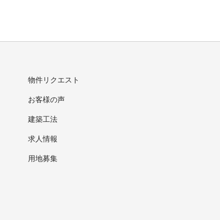
物件リクエスト
お客様の声
建築工法
求人情報
用地募集