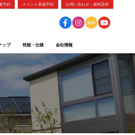
場予約
イベント来場予約
お問い合わせ・資料請求
ナップ
性能・仕様
会社情報