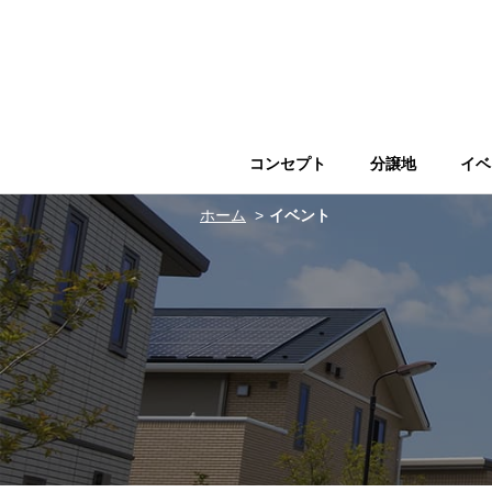
コンセプト
分譲地
イベ
ホーム
イベント