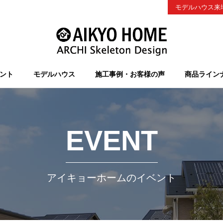
モデルハウス来
ント
モデルハウス
施工事例・お客様の声
商品ライン
EVENT
アイキョーホームのイベント