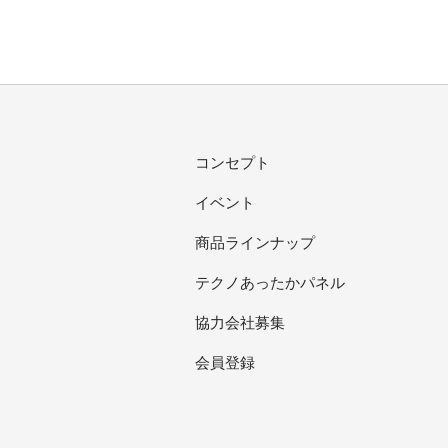
コンセプト
イベント
商品ラインナップ
テクノあったかパネル
協力会社募集
会員登録