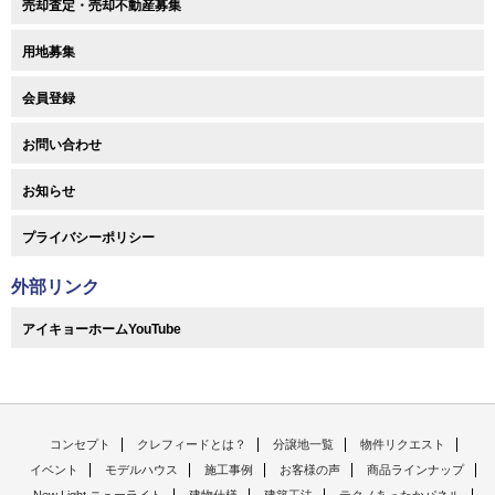
売却査定・売却不動産募集
用地募集
会員登録
お問い合わせ
お知らせ
プライバシーポリシー
外部リンク
アイキョーホームYouTube
コンセプト
クレフィードとは？
分譲地一覧
物件リクエスト
イベント
モデルハウス
施工事例
お客様の声
商品ラインナップ