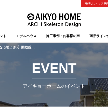
モデルハウス来
ント
モデルハウス
施工事例・お客様の声
商品ライン
れるカリフォルニアモデルハウスお譲りします！
EVENT
アイキョーホームのイベント