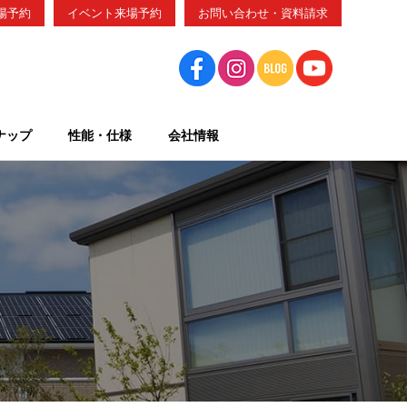
場予約
イベント来場予約
お問い合わせ・資料請求
ナップ
性能・仕様
会社情報