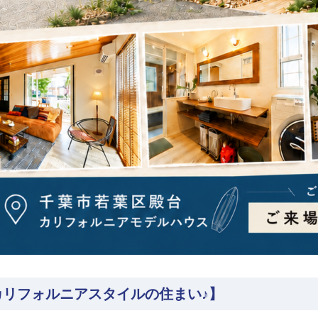
リフォルニアスタイルの住まい♪】