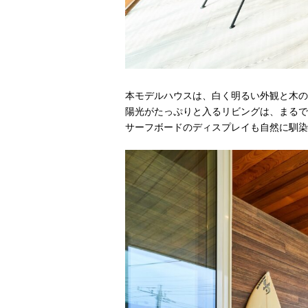
本モデルハウスは、白く明るい外観と木の
陽光がたっぷりと入るリビングは、まるで
サーフボードのディスプレイも自然に馴染