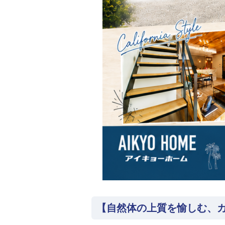
【自然体の上質を愉しむ、カ