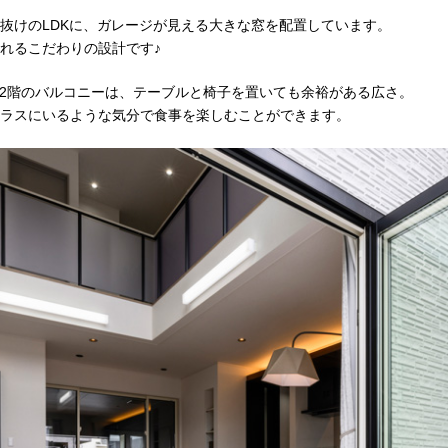
抜けのLDKに、ガレージが見える大きな窓を配置しています。
れるこだわりの設計です♪
、2階のバルコニーは、テーブルと椅子を置いても余裕がある広さ。
ラスにいるような気分で食事を楽しむことができます。