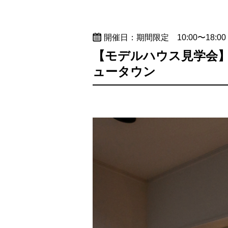
開催日：期間限定 10:00〜18:00
【モデルハウス見学会
ュータウン