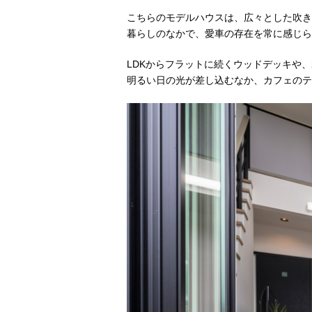
こちらのモデルハウスは、広々とした吹き
暮らしのなかで、愛車の存在を常に感じら
LDKからフラットに続くウッドデッキや
明るい日の光が差し込むなか、カフェのテ