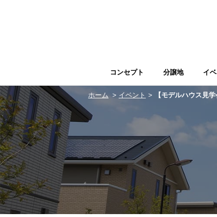
コンセプト
分譲地
イベ
ホーム
イベント
【モデルハウス見学会】愛車へのこだわりが光