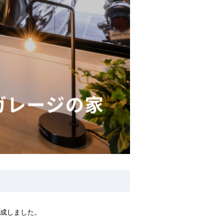
成しました。