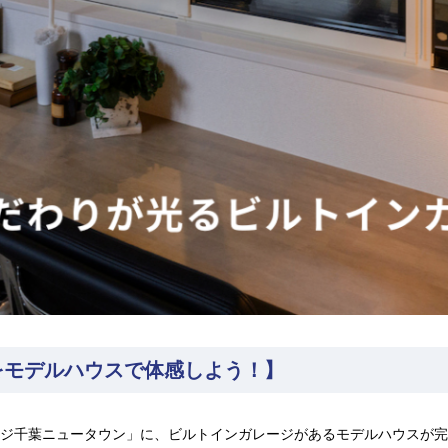
をモデルハウスで体感しよう！】
ジ千葉ニュータウン」に、ビルトインガレージがあるモデルハウスが完