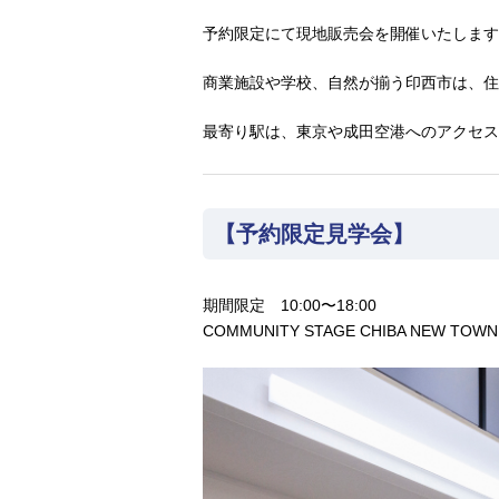
予約限定にて現地販売会を開催いたします
商業施設や学校、自然が揃う印西市は、住
最寄り駅は、東京や成田空港へのアクセス
【予約限定見学会】
期間限定 10:00〜18:00
COMMUNITY STAGE CHIBA NEW T