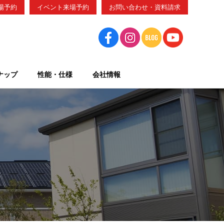
場予約
イベント来場予約
お問い合わせ・資料請求
ナップ
性能・仕様
会社情報