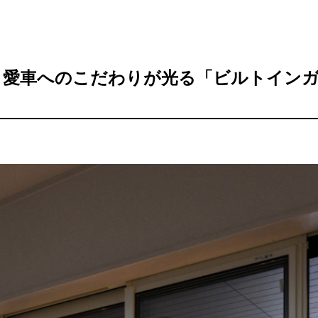
】愛車へのこだわりが光る「ビルトインガ