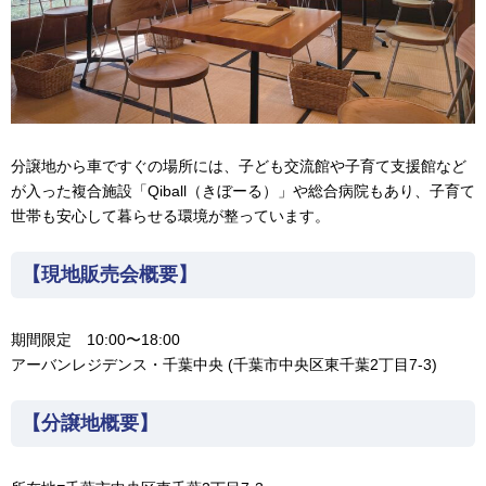
分譲地から車ですぐの場所には、子ども交流館や子育て支援館など
が入った複合施設「Qiball（きぼーる）」や総合病院もあり、子育て
世帯も安心して暮らせる環境が整っています。
【現地販売会概要】
期間限定 10:00〜18:00
アーバンレジデンス・千葉中央 (千葉市中央区東千葉2丁目7-3)
【分譲地概要】