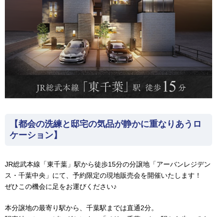
【都会の洗練と邸宅の気品が静かに重なりあうロ
ケーション】
JR総武本線「東千葉」駅から徒歩15分の分譲地「アーバンレジデン
ス・千葉中央」にて、予約限定の現地販売会を開催いたします！
ぜひこの機会に足をお運びください♪
本分譲地の最寄り駅から、千葉駅までは直通2分。