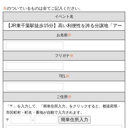
※
のついているものは全てご記入ください。
イベント名
お名前
※
フリガナ
※
TEL
※
ご住所
※
「〒」を入力して、「簡単住所入力」をクリックすると、都道府県・
市区町村・町名・番地が自動で入力されます。
簡単住所入力
〒
-