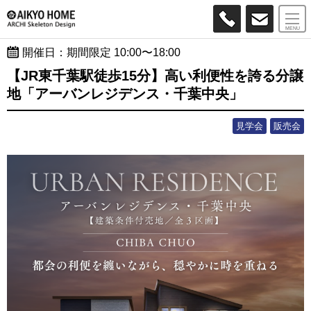
MENU
開催日：期間限定 10:00〜18:00
【JR東千葉駅徒歩15分】高い利便性を誇る分譲
地「アーバンレジデンス・千葉中央」
見学会
販売会