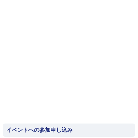
イベントへの参加申し込み