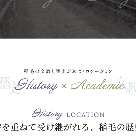
時を重ねて受け継がれる、稲毛の歴