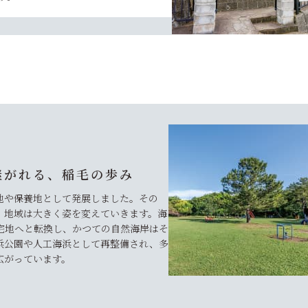
継がれる、稲毛の歩み
地や保養地として発展しました。その
、地域は大きく姿を変えていきます。海
宅地へと転換し、かつての自然海岸はそ
浜公園や人工海浜として再整備され、多
広がっています。