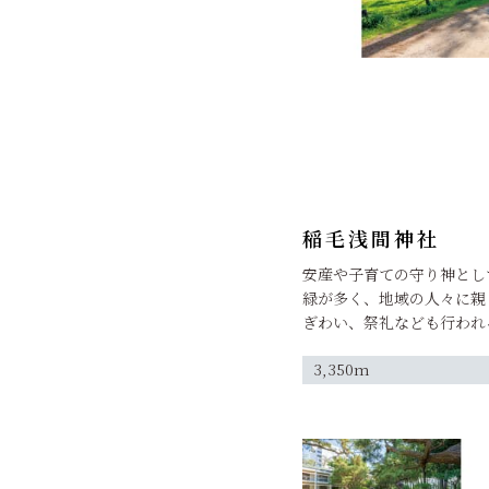
稲毛浅間神社
安産や子育ての守り神とし
緑が多く、地域の人々に親
ぎわい、祭礼なども行われ
3,350m