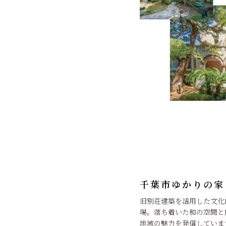
千葉市ゆかりの家
旧別荘建築を活用した文化
場。落ち着いた和の空間と
地域の魅力を発信していま