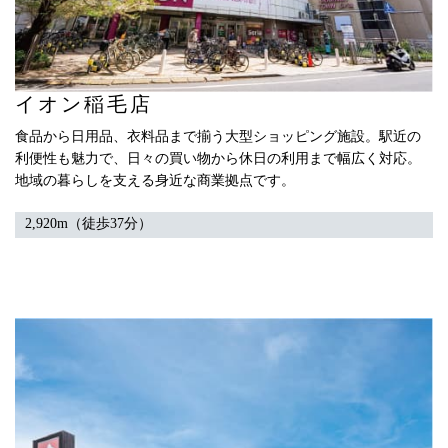
イオン稲毛店
食品から日用品、衣料品まで揃う大型ショッピング施設。駅近の
利便性も魅力で、日々の買い物から休日の利用まで幅広く対応。
地域の暮らしを支える身近な商業拠点です。
2,920m（徒歩37分）