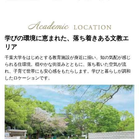
学びの環境に恵まれた、落ち着きある文教エ
リア
千葉大学をはじめとする教育施設が身近に揃い、知の気配が感じ
られる住環境。
穏やかな街並みとともに、落ち着いた空気が流
れ、
子育て世帯にも安心感をもたらします。学びと暮らしが調和
したロケーションです。