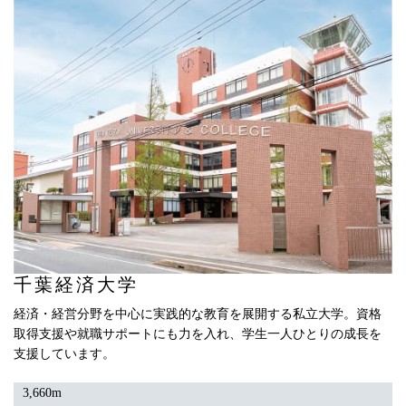
千葉経済大学
経済・経営分野を中心に実践的な教育を展開する私立大学。資格
取得支援や就職サポートにも力を入れ、学生一人ひとりの成長を
支援しています。
3,660m