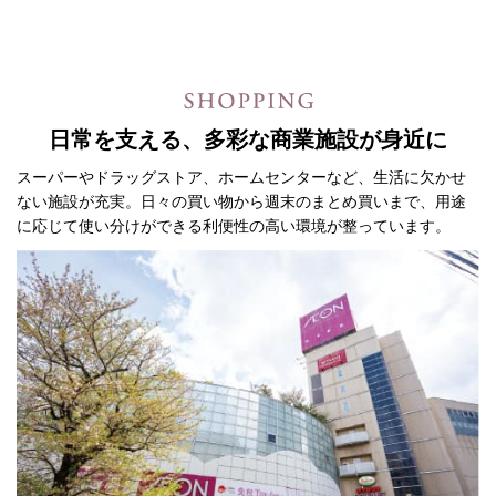
日常を支える、多彩な商業施設が身近に
スーパーやドラッグストア、ホームセンターなど、生活に欠かせ
ない施設が充実。
日々の買い物から週末のまとめ買いまで、
用途
に応じて使い分けができる利便性の高い環境が整っています。