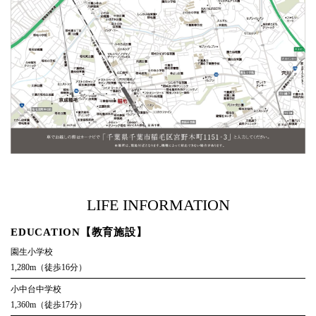
LIFE INFORMATION
EDUCATION【教育施設】
園生小学校
1,280m（徒歩16分）
小中台中学校
1,360m（徒歩17分）