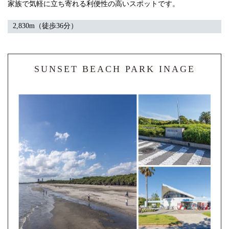
家族で気軽に立ち寄れる利便性の高いスポットです。
2,830m（徒歩36分）
SUNSET BEACH PARK INAGE