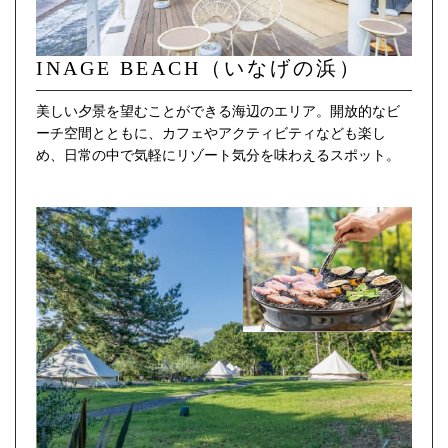
INAGE BEACH（いなげの浜）
美しい夕景を望むことができる海辺のエリア。開放的なビ
ーチ空間とともに、カフェやアクティビティなども楽し
め、日常の中で気軽にリゾート気分を味わえるスポット。