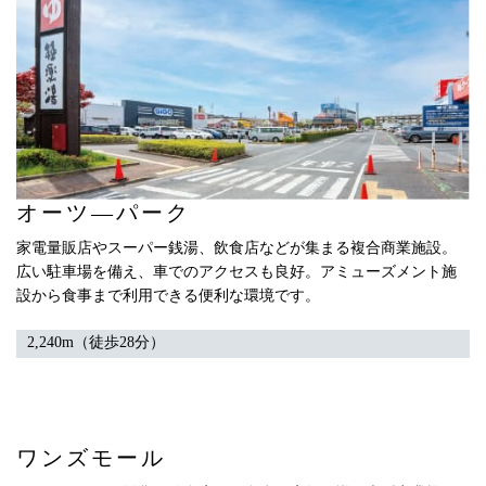
オーツ―パーク
家電量販店やスーパー銭湯、飲食店などが集まる複合商業施設。
広い駐車場を備え、車でのアクセスも良好。アミューズメント施
設から食事まで利用できる便利な環境です。
2,240m（徒歩28分）
ワンズモール