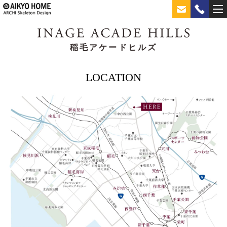
稲毛アケードヒルズ
LOCATION