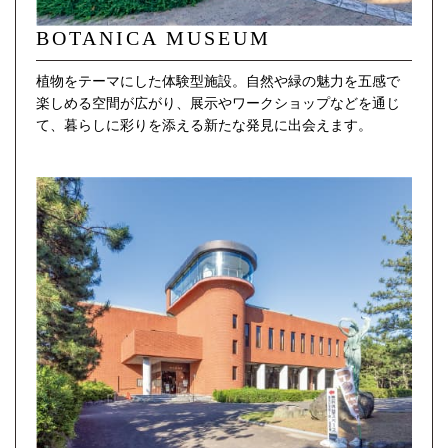
BOTANICA MUSEUM
植物をテーマにした体験型施設。自然や緑の魅力を五感で
楽しめる空間が広がり、展示やワークショップなどを通じ
て、暮らしに彩りを添える新たな発見に出会えます。