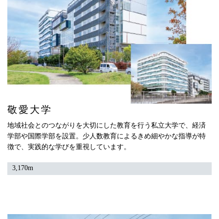
敬愛大学
地域社会とのつながりを大切にした教育を行う私立大学で、経済
学部や国際学部を設置。少人数教育によるきめ細やかな指導が特
徴で、実践的な学びを重視しています。
3,170m