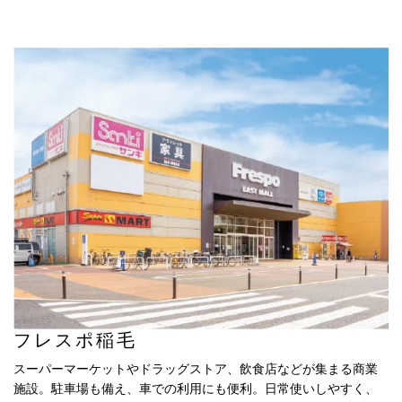
フレスポ稲毛
スーパーマーケットやドラッグストア、飲食店などが集まる商業
施設。駐車場も備え、車での利用にも便利。日常使いしやすく、