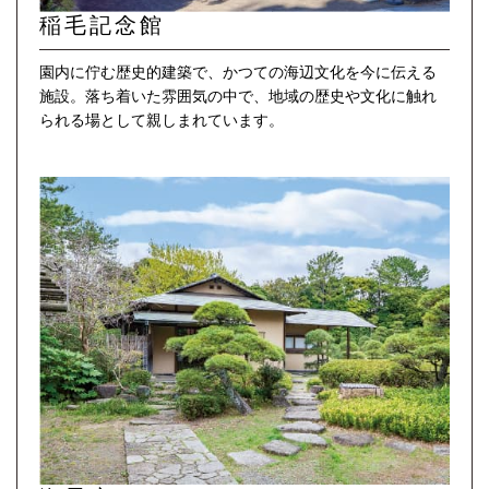
稲毛記念館
園内に佇む歴史的建築で、かつての海辺文化を今に伝える
施設。落ち着いた雰囲気の中で、地域の歴史や文化に触れ
られる場として親しまれています。