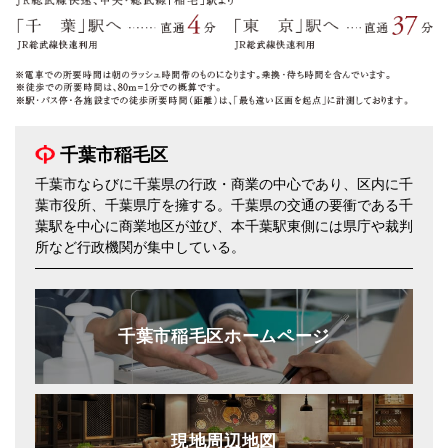
千葉市稲毛区
千葉市ならびに千葉県の行政・商業の中心であり、区内に千
葉市役所、千葉県庁を擁する。千葉県の交通の要衝である千
葉駅を中心に商業地区が並び、本千葉駅東側には県庁や裁判
所など行政機関が集中している。
千葉市稲毛区ホームページ
現地周辺地図