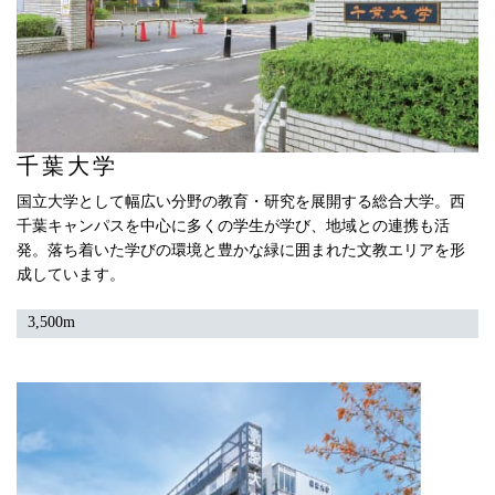
千葉大学
国立大学として幅広い分野の教育・研究を展開する総合大学。西
千葉キャンパスを中心に多くの学生が学び、地域との連携も活
発。落ち着いた学びの環境と豊かな緑に囲まれた文教エリアを形
成しています。
3,500m