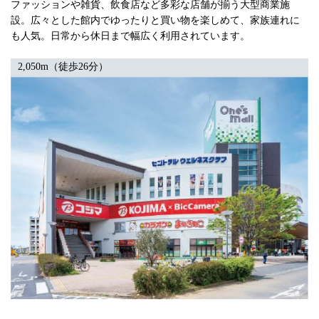
ファッションや雑貨、飲食店など多彩な店舗が揃う大型商業施
設。広々とした館内でゆったりと買い物を楽しめて、家族連れに
も人気。日常から休日まで幅広く利用されています。
2,050m（徒歩26分）