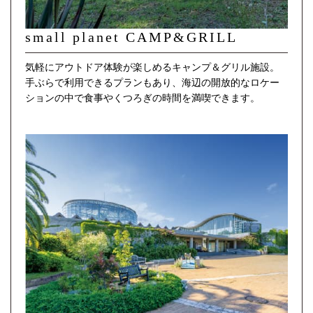
small planet CAMP&GRILL
気軽にアウトドア体験が楽しめるキャンプ＆グリル施設。
手ぶらで利用できるプランもあり、海辺の開放的なロケー
ションの中で食事やくつろぎの時間を満喫できます。