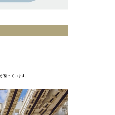
が整っています。