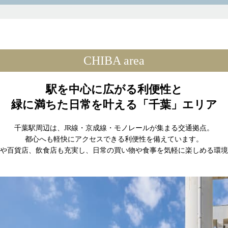
CHIBA area
駅を中心に広がる利便性と
緑に満ちた日常を叶える「千葉」エリア
千葉駅周辺は、JR線・京成線・モノレールが集まる交通拠点。
都心へも軽快にアクセスできる利便性を備えています。
や百貨店、飲食店も充実し、日常の買い物や食事を気軽に楽しめる環境