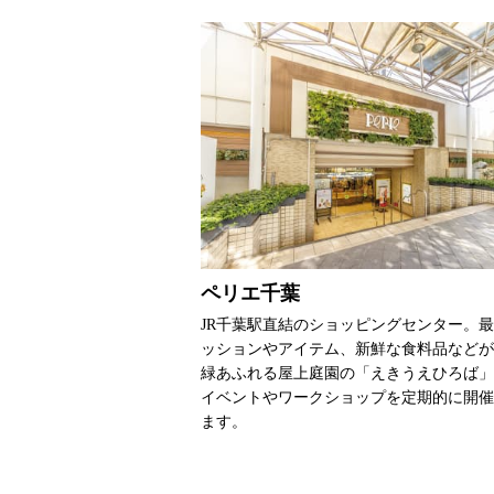
ペリエ千葉
JR千葉駅直結のショッピングセンター。
ッションやアイテム、新鮮な食料品などが
緑あふれる屋上庭園の「えきうえひろば」
イベントやワークショップを定期的に開催
ます。