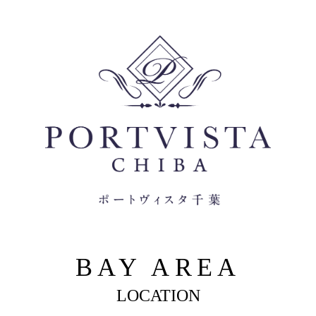
BAY AREA
LOCATION