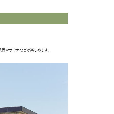
風呂やサウナなどが楽しめます。