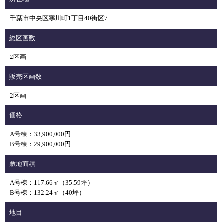
千葉市中央区寒川町1丁目40街区7
総区画数
2区画
販売区画数
2区画
価格
A号棟：33,900,000円
B号棟：29,900,000円
敷地面積
A号棟：117.66㎡（35.59坪）
B号棟：132.24㎡（40坪）
地目