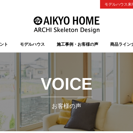
モデルハウス来
ント
モデルハウス
施工事例・お客様の声
商品ライン
VOICE
お客様の声