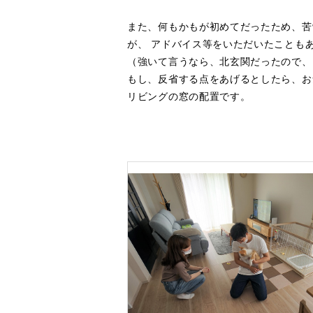
また、何もかもが初めてだったため、苦
が、 アドバイス等をいただいたことも
（強いて言うなら、北玄関だったので、
もし、反省する点をあげるとしたら、お
リビングの窓の配置です。