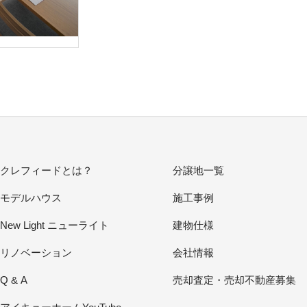
クレフィードとは？
分譲地一覧
モデルハウス
施工事例
New Light ニューライト
建物仕様
リノベーション
会社情報
Q & A
売却査定・売却不動産募集