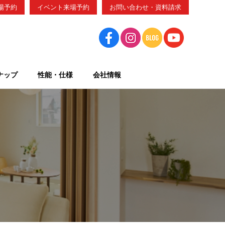
場予約
イベント来場予約
お問い合わせ・資料請求
ナップ
性能・仕様
会社情報