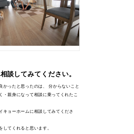
へ相談してみてください。
良かったと思ったのは、 分からないこと
く・親身になって相談に乗ってくれたこ
イキョーホームに相談してみてくださ
をしてくれると思います。