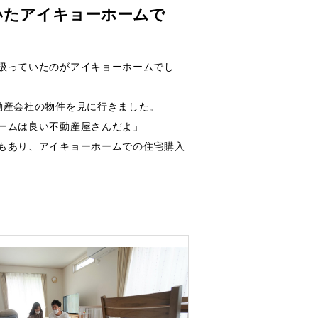
いたアイキョーホームで
扱っていたのがアイキョーホームでし
動産会社の物件を見に行きました。
ームは良い不動産屋さんだよ」
もあり、アイキョーホームでの住宅購入