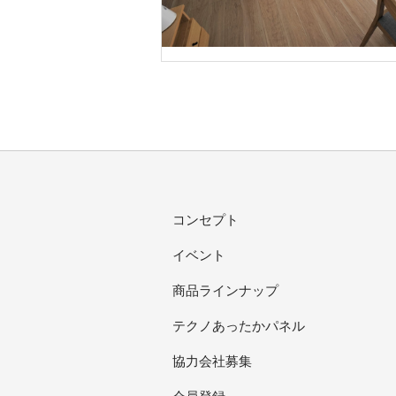
コンセプト
イベント
商品ラインナップ
テクノあったかパネル
協力会社募集