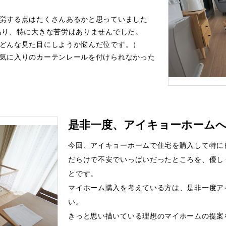
労する点はたくさんあるかと思っていました
あり、特に大きな苦労はありませんでした。
どんな見た目にしようか悩んだ位です。）
気に入りのカーテンレールを付けられなかった
是非一度、アイキョーホーム
今回、アイキョーホームで住宅を購入して特に
だらけで不安でいっぱいだったところを、優し
とです。
マイホーム購入を考えている方は、是非一度ア
い。
きっと思い描いている理想のマイホームの提案