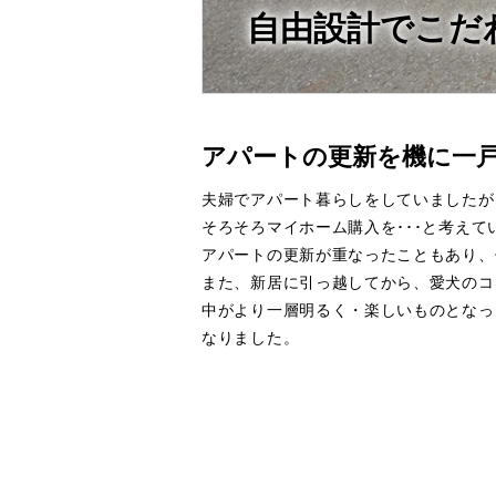
自由設計でこだ
アパートの更新を機に一
夫婦でアパート暮らしをしていましたが
そろそろマイホーム購入を･･･と考えて
アパートの更新が重なったこともあり、
また、新居に引っ越してから、愛犬のコ
中がより一層明るく・楽しいものとなっ
なりました。