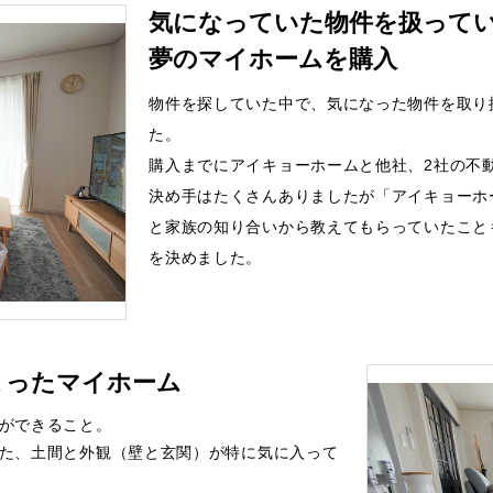
気になっていた物件を扱って
夢のマイホームを購入
物件を探していた中で、気になった物件を取り
た。
購入までにアイキョーホームと他社、2社の不
決め手はたくさんありましたが「アイキョーホ
と家族の知り合いから教えてもらっていたこと
を決めました。
まったマイホーム
ができること。
た、土間と外観（壁と玄関）が特に気に入って