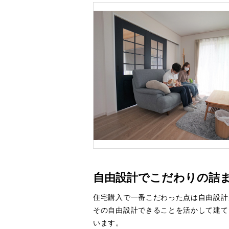
自由設計でこだわりの詰
住宅購入で一番こだわった点は自由設計
その自由設計できることを活かして建て
います。