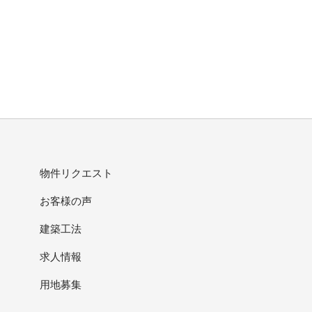
物件リクエスト
お客様の声
建築工法
求人情報
用地募集