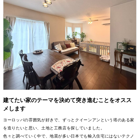
建てたい家のテーマを決めて突き進むことをオスス
メします
ヨーロッパの雰囲気が好きで、ずっとクイーンアンという塔のある家
を造りたいと思い、土地と工務店を探していました。
色々と調べていく中で、地震が多い日本でも輸入住宅にはないテクノ