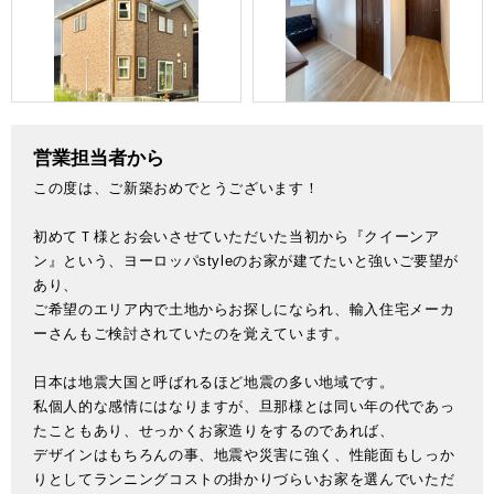
営業担当者から
この度は、ご新築おめでとうございます！
初めてＴ様とお会いさせていただいた当初から『クイーンア
ン』という、ヨーロッパstyleのお家が建てたいと強いご要望が
あり、
ご希望のエリア内で土地からお探しになられ、輸入住宅メーカ
ーさんもご検討されていたのを覚えています。
日本は地震大国と呼ばれるほど地震の多い地域です。
私個人的な感情にはなりますが、旦那様とは同い年の代であっ
たこともあり、せっかくお家造りをするのであれば、
デザインはもちろんの事、地震や災害に強く、性能面もしっか
りとしてランニングコストの掛かりづらいお家を選んでいただ