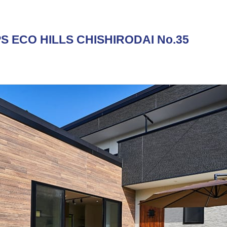
S ECO HILLS CHISHIRODAI No.35