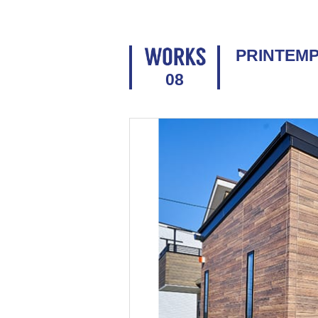
PRINTEMP
08