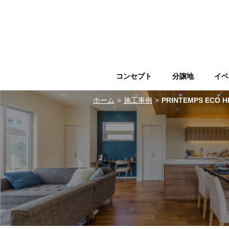
コンセプト
分譲地
イベ
ホーム
施工事例
PRINTEMPS ECO HI