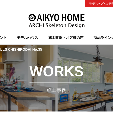
モデルハウス来
ント
モデルハウス
施工事例・お客様の声
商品ライン
LLS CHISHIRODAI No.35
WORKS
施工事例