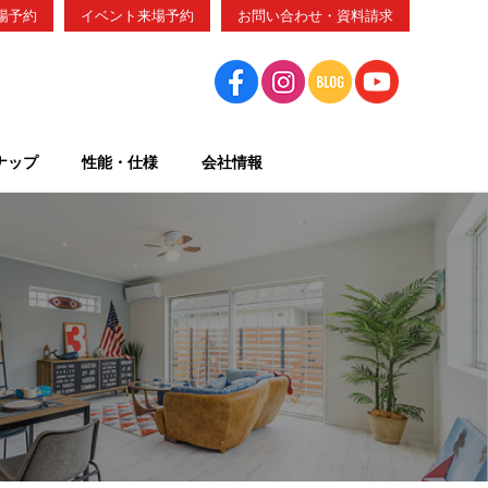
場予約
イベント来場予約
お問い合わせ・資料請求
ナップ
性能・仕様
会社情報