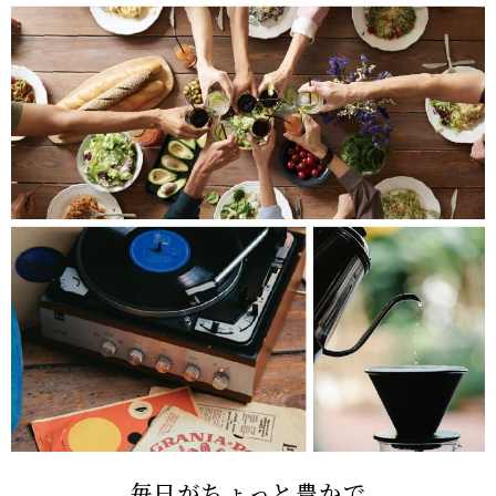
毎日がちょっと豊かで