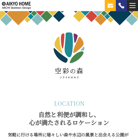
LOCATION
自然と利便が調和し、
心が満たされるロケーション
気軽に行ける場所に瑞々しい森や水辺の風景と出会える公園が