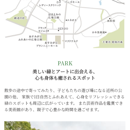
PARK
美しい緑とアートに出会える、
心も身体も癒されるスポット
散歩の途中で寄ってみたり、子どもたちの遊び場になる近所の公
園の他、
家族で1日自然とふれあえて、心身をリフレッシュできる
緑のスポットも周辺に広がっています。
また芸術作品を鑑賞でき
る美術館があり、親子で心豊かな時間を過ごせます。