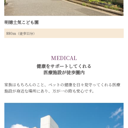
明徳土気こども園
880m（徒歩11分）
MEDICAL
健康をサポートしてくれる
医療施設が徒歩圏内
家族はもちろんのこと、ペットの健康を日々見守ってくれる医療
施設が身近な場所にあり、
万が一の際も安心です。