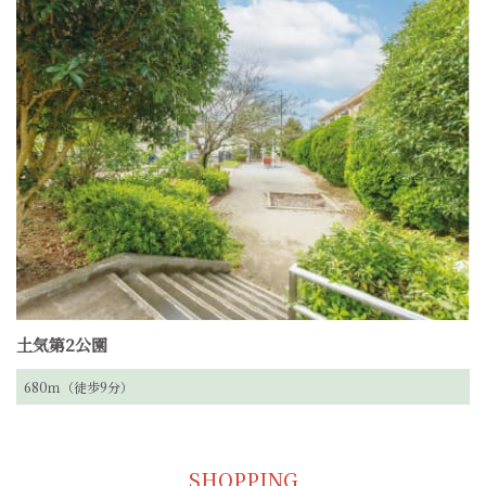
土気第2公園
680ｍ（徒歩9分）
SHOPPING