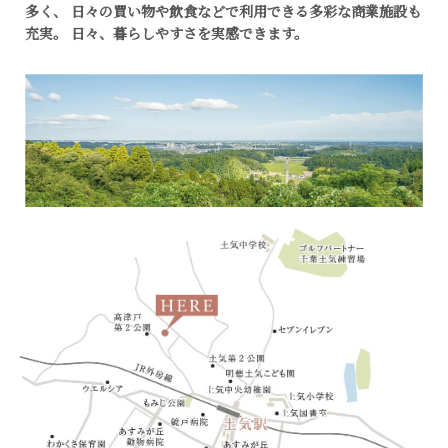
多く、
日々の買い物や飲食などで利用できる多彩な商業施設も
充実。
日々、暮らしやすさを実感できます。