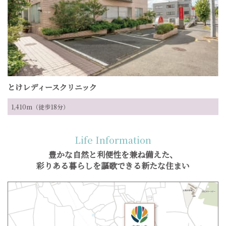
とけレディースクリニック
1,410m（徒歩18分）
Life Information
豊かな自然と利便性を兼ね備えた、
彩りある暮らしを謳歌できる新たな住まい