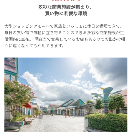
多彩な商業施設が集まり、
買い物に利便な環境
大型ショッピングモールで家族といっしょに休日を満喫できて、
毎日の買い物で気軽に立ち寄ることのできる多彩な商業施設が生
活圏内に点在。
深夜まで営業しているお店もあるのでお出かけ帰
りに遅くなっても利用できます。