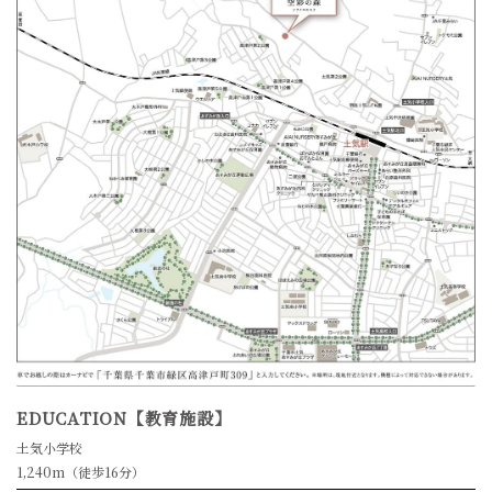
EDUCATION【教育施設】
土気小学校
1,240m（徒歩16分）