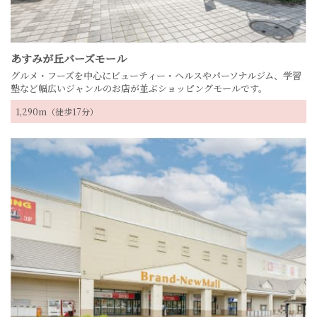
あすみが丘バーズモール
グルメ・フーズを中心にビューティー・ヘルスやパーソナルジム、学習
塾など幅広いジャンルのお店が並ぶショッピングモールです。
1,290m（徒歩17分）