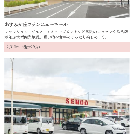
あすみが丘ブランニューモール
ファッション、グルメ、アミューズメントなど多数のショップや飲食店
が並ぶ大型商業施設。
買い物や食事をゆったり楽しめます。
2,310m（徒歩29分）