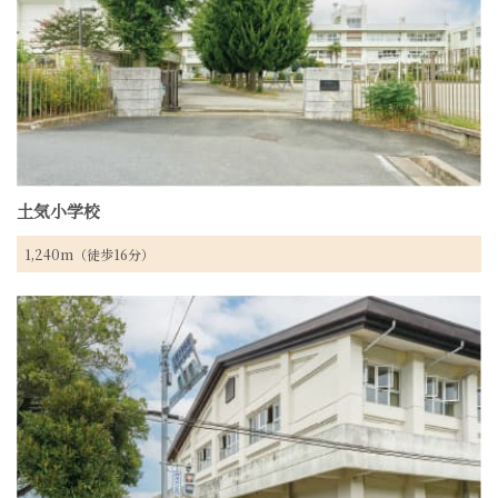
土気小学校
1,240m（徒歩16分）