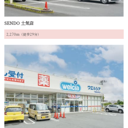
SENDO 土気店
2,270m（徒歩29分）