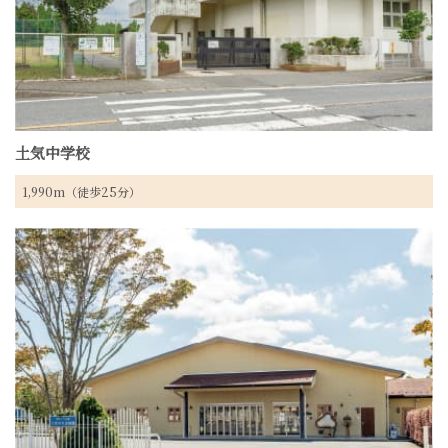
土気中学校
1,990m（徒歩25分）