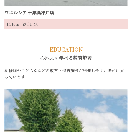
ウエルシア 千葉高津戸店
1,510m（徒歩19分）
EDUCATION
心地よく学べる教育施設
幼稚園やこども園などの教育・保育施設が送迎しやすい場所に揃
っています。