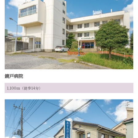
鏡戸病院
1,100m（徒歩14分）