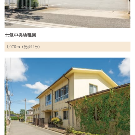
土気中央幼稚園
1,070m（徒歩14分）