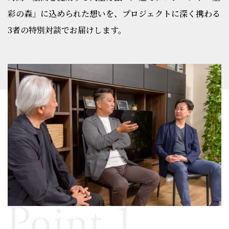
彩の森」に込められた想いを、プロジェクトに深く携わる
3者の特別対談でお届けします。