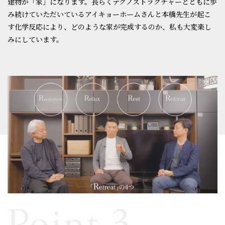
建物が「家」になります。長らくテクノストラクチャーとともに歩
み続けていただいているアイキョーホームさんと本橋先生が起こ
す化学反応により、どのような家が完成するのか、私も大変楽し
みにしています。