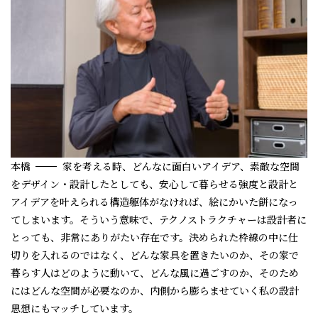
本橋
家を考える時、どんなに面白いアイデア、素敵な空間
をデザイン・設計したとしても、安心して暮らせる強度と設計と
アイデアを叶えられる構造躯体がなければ、絵にかいた餅になっ
てしまいます。そういう意味で、テクノストラクチャーは設計者に
とっても、非常にありがたい存在です。決められた枠線の中に仕
切りを入れるのではなく、どんな家具を置きたいのか、その家で
暮らす人はどのように動いて、どんな風に過ごすのか、そのため
にはどんな空間が必要なのか、内側から膨らませていく私の設計
思想にもマッチしています。