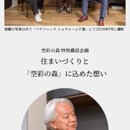
掲載の写真は全て「パナソニック ショウルーム千葉」にて2024年9月に撮影
空彩の森 特別鼎談企画
住まいづくりと
「空彩の森」に込めた想い