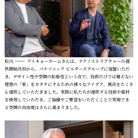
松川
アイキョーホームさんは、テクノストラクチャーの提
供開始当初から、パナソニック ビルダーズグループに加盟いただ
き、デザイン性や空間の拡張性という点で、技術だけでは補えない
理想の「家」をカタチにするための様々なアイデア、視点をたくさ
ん提供していただきました。実際に私たちが提供する技術や部材
を使用していただき、ご指摘やご要望をいただくことで実現でき
る空間の自由度はさらに高まりました。