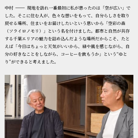
中村
現地を訪れ一番最初に私が思ったのは「空が広い」で
した。そこに住む人が、色々な想いをもって、自分らしさを取り
戻せる場所、住まいをお届けしたいという思いから「空彩の森
（ソライロノモリ）」という名を付けました。都市と自然が共存
する千葉エリアの魅力を詰め込んだような場所だからこそ、たと
えば「今日はちょっと天気がいいから、緑や風を感じながら、自
分の好きなことをしながら、コーヒーを飲もうか」という“ゆと
り”ができると考えました。