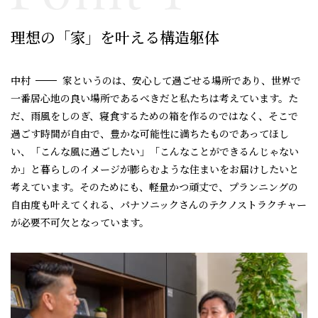
理想の「家」を叶える構造躯体
中村
家というのは、安心して過ごせる場所であり、世界で
一番居心地の良い場所であるべきだと私たちは考えています。た
だ、雨風をしのぎ、寝食するための箱を作るのではなく、そこで
過ごす時間が自由で、豊かな可能性に満ちたものであってほし
い、「こんな風に過ごしたい」「こんなことができるんじゃない
か」と暮らしのイメージが膨らむような住まいをお届けしたいと
考えています。そのためにも、軽量かつ頑丈で、プランニングの
自由度も叶えてくれる、パナソニックさんのテクノストラクチャー
が必要不可欠となっています。