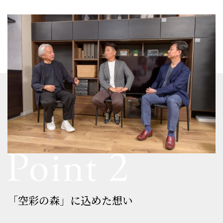
「空彩の森」に込めた想い