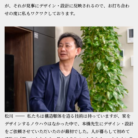
が、それが見事にデザイン・設計に反映されるので、お打ち合わ
せの度に私もワクワクしております。
松川
私たちは構造躯体を造る技術は持っていますが、家を
デザインするノウハウはなかった中で、本橋先生にデザイン・設計
をご依頼させていただいたのが最初でした。人が暮らして初めて