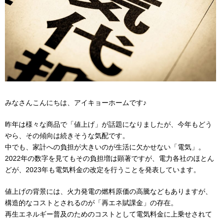
みなさんこんにちは、アイキョーホームです♪
昨年は様々な商品で「値上げ」が話題になりましたが、今年もどう
やら、その傾向は続きそうな気配です。
中でも、家計への負担が大きいのが生活に欠かせない「電気」。
2022年の数字を見てもその負担増は顕著ですが、電力各社のほとん
どが、2023年も電気料金の改定を行うことを発表しています。
値上げの背景には、火力発電の燃料原価の高騰などもありますが、
構造的なコストとされるのが「再エネ賦課金」の存在。
再生エネルギー普及のためのコストとして電気料金に上乗せされて