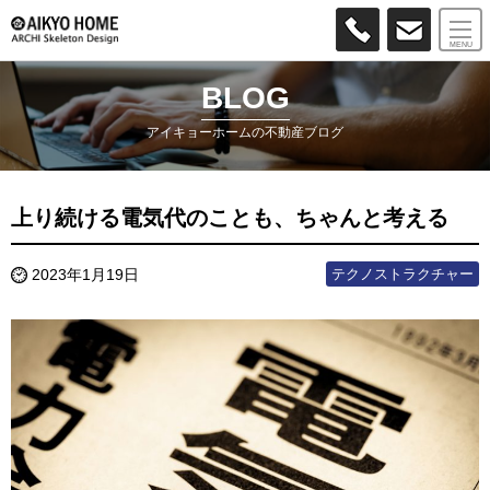
MENU
BLOG
アイキョーホームの不動産ブログ
上り続ける電気代のことも、ちゃんと考える
テクノストラクチャー
2023年1月19日