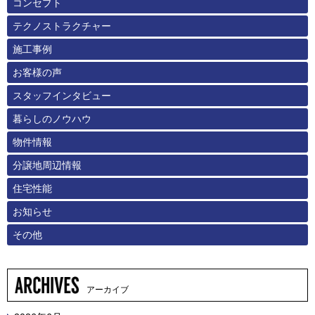
コンセプト
テクノストラクチャー
施工事例
お客様の声
スタッフインタビュー
暮らしのノウハウ
物件情報
分譲地周辺情報
住宅性能
お知らせ
その他
アーカイブ