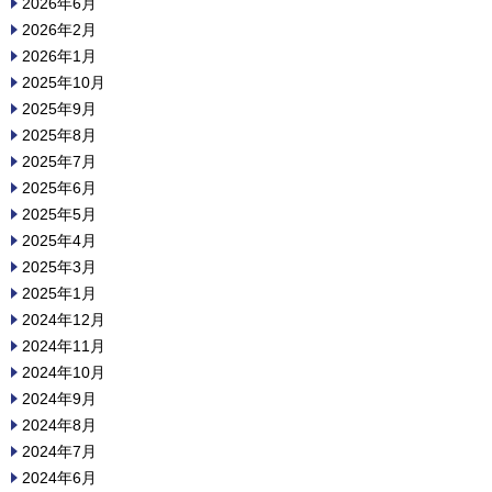
2026年6月
2026年2月
2026年1月
2025年10月
2025年9月
2025年8月
2025年7月
2025年6月
2025年5月
2025年4月
2025年3月
2025年1月
2024年12月
2024年11月
2024年10月
2024年9月
2024年8月
2024年7月
2024年6月