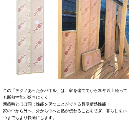
この「テクノあったかパネル」は、家を建ててから20年以上経って
も断熱性能が落ちにくく、
新築時とほぼ同じ性能を保つことができる長期断熱性能！
家の中から外へ、外から中へと熱が伝わることを防ぎ、暮らしをい
つまでもより快適にします。