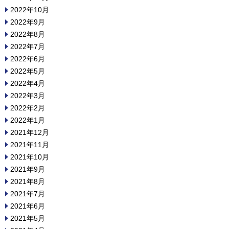
2022年10月
2022年9月
2022年8月
2022年7月
2022年6月
2022年5月
2022年4月
2022年3月
2022年2月
2022年1月
2021年12月
2021年11月
2021年10月
2021年9月
2021年8月
2021年7月
2021年6月
2021年5月