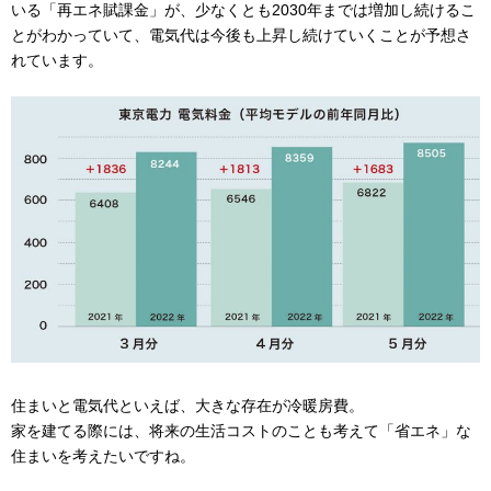
いる「再エネ賦課金」が、少なくとも2030年までは増加し続けるこ
とがわかっていて、電気代は今後も上昇し続けていくことが予想さ
れています。
住まいと電気代といえば、大きな存在が冷暖房費。
家を建てる際には、将来の生活コストのことも考えて「省エネ」な
住まいを考えたいですね。