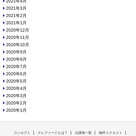
2021年4月
2021年3月
2021年2月
2021年1月
2020年12月
2020年11月
2020年10月
2020年9月
2020年8月
2020年7月
2020年6月
2020年5月
2020年4月
2020年3月
2020年2月
2020年1月
コンセプト
クレフィードとは？
分譲地一覧
物件リクエスト