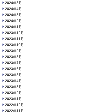
2024年5月
2024年4月
2024年3月
2024年2月
2024年1月
2023年12月
2023年11月
2023年10月
2023年9月
2023年8月
2023年7月
2023年6月
2023年5月
2023年4月
2023年3月
2023年2月
2023年1月
2022年12月
2022年11月