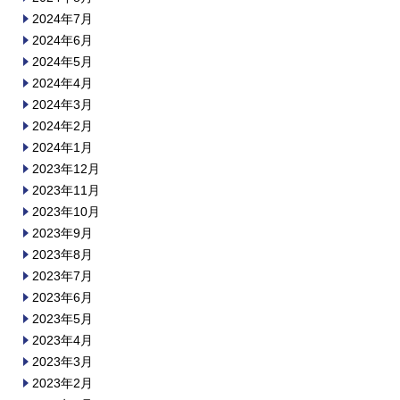
2024年7月
2024年6月
2024年5月
2024年4月
2024年3月
2024年2月
2024年1月
2023年12月
2023年11月
2023年10月
2023年9月
2023年8月
2023年7月
2023年6月
2023年5月
2023年4月
2023年3月
2023年2月