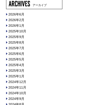
アーカイブ
2026年6月
2026年2月
2026年1月
2025年10月
2025年9月
2025年8月
2025年7月
2025年6月
2025年5月
2025年4月
2025年3月
2025年1月
2024年12月
2024年11月
2024年10月
2024年9月
2024年8月