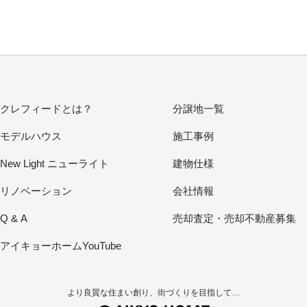
クレフィードとは？
分譲地一覧
モデルハウス
施工事例
New Light ニューライト
建物仕様
リノベーション
会社情報
Q & A
売却査定・売却不動産募集
アイキョーホームYouTube
より良質な住まい創り、街づくりを目指して…