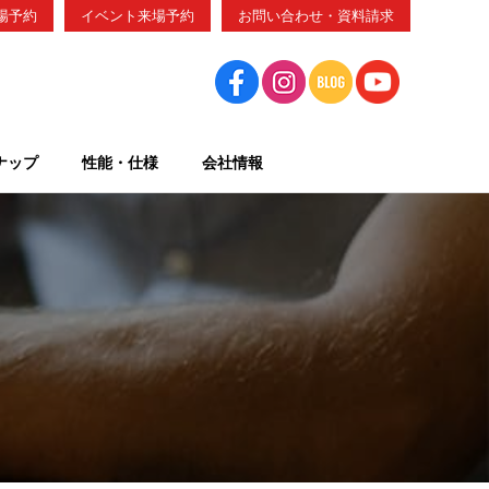
場予約
イベント来場予約
お問い合わせ・資料請求
ナップ
性能・仕様
会社情報