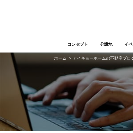
コンセプト
分譲地
イベ
ホーム
アイキョーホームの不動産ブロ