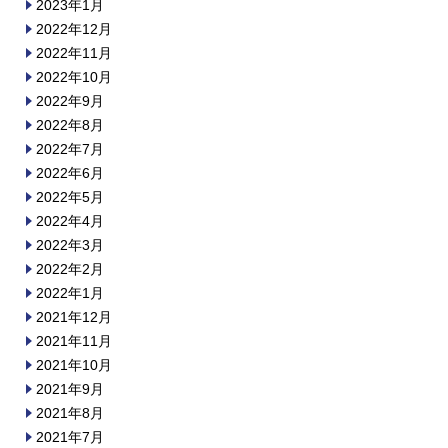
2023年1月
2022年12月
2022年11月
2022年10月
2022年9月
2022年8月
2022年7月
2022年6月
2022年5月
2022年4月
2022年3月
2022年2月
2022年1月
2021年12月
2021年11月
2021年10月
2021年9月
2021年8月
2021年7月