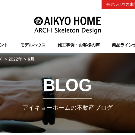
モデルハウス来
ント
モデルハウス
施工事例・お客様の声
商品ライン
グ
2022年
6月
BLOG
アイキョーホームの不動産ブログ