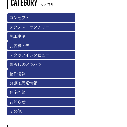
カテゴリ
コンセプト
テクノストラクチャー
施工事例
お客様の声
スタッフインタビュー
暮らしのノウハウ
物件情報
分譲地周辺情報
住宅性能
お知らせ
その他