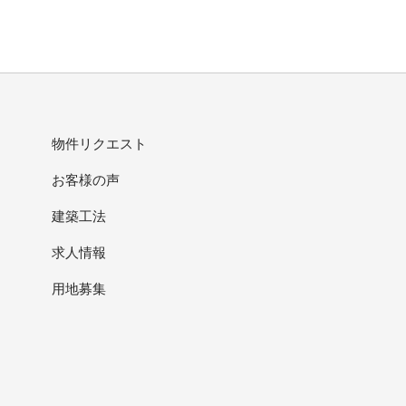
物件リクエスト
お客様の声
建築工法
求人情報
用地募集