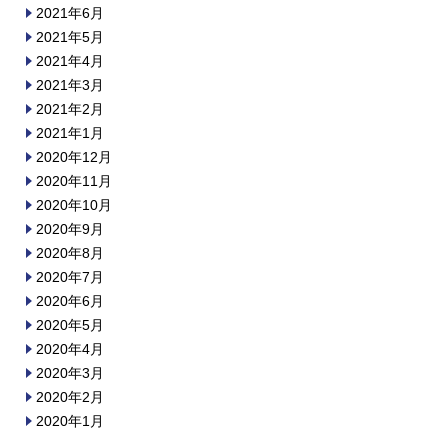
2021年6月
2021年5月
2021年4月
2021年3月
2021年2月
2021年1月
2020年12月
2020年11月
2020年10月
2020年9月
2020年8月
2020年7月
2020年6月
2020年5月
2020年4月
2020年3月
2020年2月
2020年1月