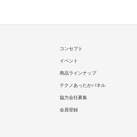
コンセプト
イベント
商品ラインナップ
テクノあったかパネル
協力会社募集
会員登録