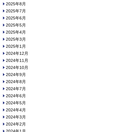
2025年8月
2025年7月
2025年6月
2025年5月
2025年4月
2025年3月
2025年1月
2024年12月
2024年11月
2024年10月
2024年9月
2024年8月
2024年7月
2024年6月
2024年5月
2024年4月
2024年3月
2024年2月
2024年1月