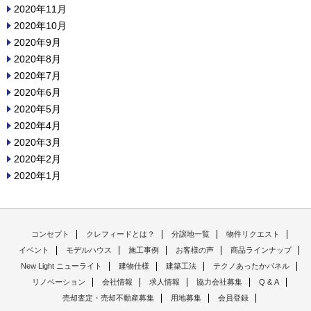
2020年11月
2020年10月
2020年9月
2020年8月
2020年7月
2020年6月
2020年5月
2020年4月
2020年3月
2020年2月
2020年1月
コンセプト
クレフィードとは？
分譲地一覧
物件リクエスト
イベント
モデルハウス
施工事例
お客様の声
商品ラインナップ
New Light ニューライト
建物仕様
建築工法
テクノあったかパネル
リノベーション
会社情報
求人情報
協力会社募集
Q & A
売却査定・売却不動産募集
用地募集
会員登録