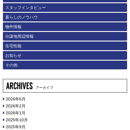
スタッフインタビュー
暮らしのノウハウ
物件情報
分譲地周辺情報
住宅性能
お知らせ
その他
アーカイブ
2026年6月
2026年2月
2026年1月
2025年10月
2025年9月