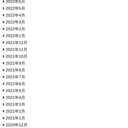
2022年6月
2022年5月
2022年4月
2022年3月
2022年2月
2022年1月
2021年12月
2021年11月
2021年10月
2021年9月
2021年8月
2021年7月
2021年6月
2021年5月
2021年4月
2021年3月
2021年2月
2021年1月
2020年12月