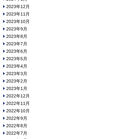
2023年12月
2023年11月
2023年10月
2023年9月
2023年8月
2023年7月
2023年6月
2023年5月
2023年4月
2023年3月
2023年2月
2023年1月
2022年12月
2022年11月
2022年10月
2022年9月
2022年8月
2022年7月