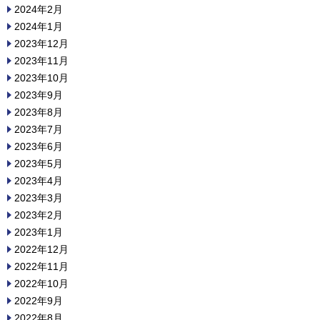
2024年2月
2024年1月
2023年12月
2023年11月
2023年10月
2023年9月
2023年8月
2023年7月
2023年6月
2023年5月
2023年4月
2023年3月
2023年2月
2023年1月
2022年12月
2022年11月
2022年10月
2022年9月
2022年8月