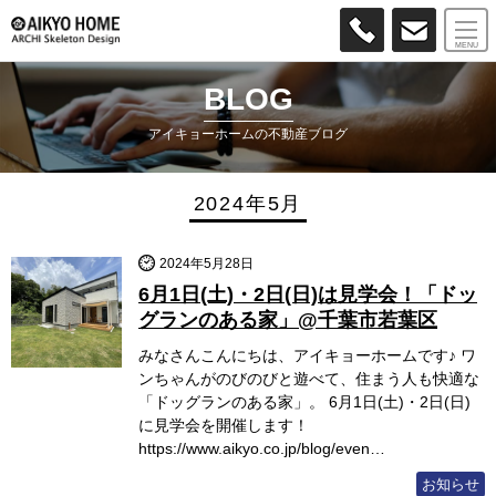
MENU
BLOG
アイキョーホームの不動産ブログ
2024年5月
2024年5月28日
6月1日(土)・2日(日)は見学会！「ドッ
グランのある家」@千葉市若葉区
みなさんこんにちは、アイキョーホームです♪ ワ
ンちゃんがのびのびと遊べて、住まう人も快適な
「ドッグランのある家」。 6月1日(土)・2日(日)
に見学会を開催します！
https://www.aikyo.co.jp/blog/even…
お知らせ