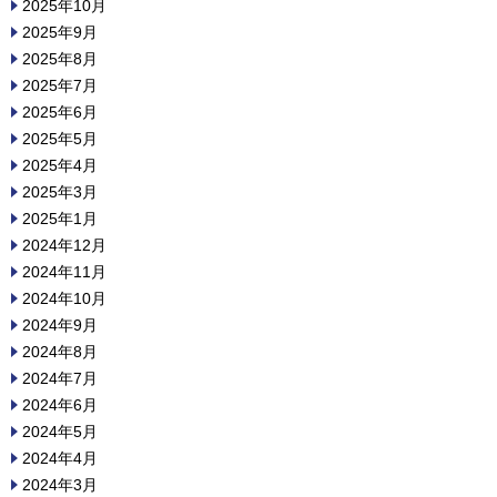
2025年10月
2025年9月
2025年8月
2025年7月
2025年6月
2025年5月
2025年4月
2025年3月
2025年1月
2024年12月
2024年11月
2024年10月
2024年9月
2024年8月
2024年7月
2024年6月
2024年5月
2024年4月
2024年3月