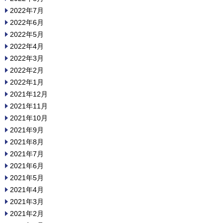
2022年7月
2022年6月
2022年5月
2022年4月
2022年3月
2022年2月
2022年1月
2021年12月
2021年11月
2021年10月
2021年9月
2021年8月
2021年7月
2021年6月
2021年5月
2021年4月
2021年3月
2021年2月