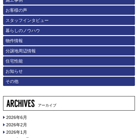
施工事例
お客様の声
スタッフインタビュー
暮らしのノウハウ
物件情報
分譲地周辺情報
住宅性能
お知らせ
その他
アーカイブ
2026年6月
2026年2月
2026年1月