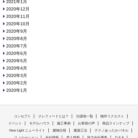
2021年1月
2020年12月
2020年11月
2020年10月
2020年9月
2020年8月
2020年7月
2020年6月
2020年5月
2020年4月
2020年3月
2020年2月
2020年1月
コンセプト
クレフィードとは？
分譲地一覧
物件リクエスト
イベント
モデルハウス
施工事例
お客様の声
商品ラインナップ
New Light ニューライト
建物仕様
建築工法
テクノあったかパネル
リノベーション
会社情報
求人情報
協力会社募集
Q & A