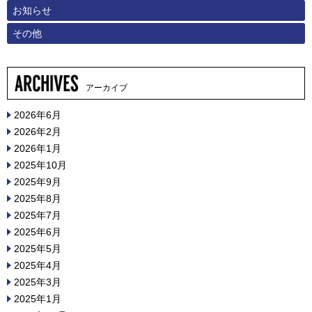
お知らせ
その他
アーカイブ
2026年6月
2026年2月
2026年1月
2025年10月
2025年9月
2025年8月
2025年7月
2025年6月
2025年5月
2025年4月
2025年3月
2025年1月