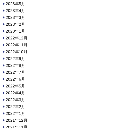
2023年5月
2023年4月
2023年3月
2023年2月
2023年1月
2022年12月
2022年11月
2022年10月
2022年9月
2022年8月
2022年7月
2022年6月
2022年5月
2022年4月
2022年3月
2022年2月
2022年1月
2021年12月
2021年11月