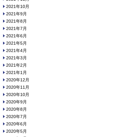
2021年10月
2021年9月
2021年8月
2021年7月
2021年6月
2021年5月
2021年4月
2021年3月
2021年2月
2021年1月
2020年12月
2020年11月
2020年10月
2020年9月
2020年8月
2020年7月
2020年6月
2020年5月