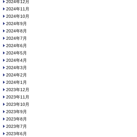
2024年12月
2024年11月
2024年10月
2024年9月
2024年8月
2024年7月
2024年6月
2024年5月
2024年4月
2024年3月
2024年2月
2024年1月
2023年12月
2023年11月
2023年10月
2023年9月
2023年8月
2023年7月
2023年6月