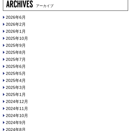
アーカイブ
2026年6月
2026年2月
2026年1月
2025年10月
2025年9月
2025年8月
2025年7月
2025年6月
2025年5月
2025年4月
2025年3月
2025年1月
2024年12月
2024年11月
2024年10月
2024年9月
2024年8月