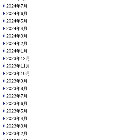
2024年7月
2024年6月
2024年5月
2024年4月
2024年3月
2024年2月
2024年1月
2023年12月
2023年11月
2023年10月
2023年9月
2023年8月
2023年7月
2023年6月
2023年5月
2023年4月
2023年3月
2023年2月