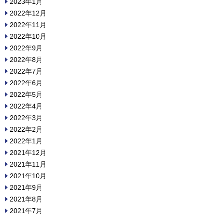
2023年1月
2022年12月
2022年11月
2022年10月
2022年9月
2022年8月
2022年7月
2022年6月
2022年5月
2022年4月
2022年3月
2022年2月
2022年1月
2021年12月
2021年11月
2021年10月
2021年9月
2021年8月
2021年7月