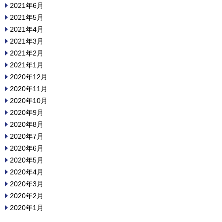
2021年6月
2021年5月
2021年4月
2021年3月
2021年2月
2021年1月
2020年12月
2020年11月
2020年10月
2020年9月
2020年8月
2020年7月
2020年6月
2020年5月
2020年4月
2020年3月
2020年2月
2020年1月