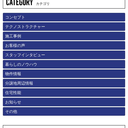
カテゴリ
コンセプト
テクノストラクチャー
施工事例
お客様の声
スタッフインタビュー
暮らしのノウハウ
物件情報
分譲地周辺情報
住宅性能
お知らせ
その他