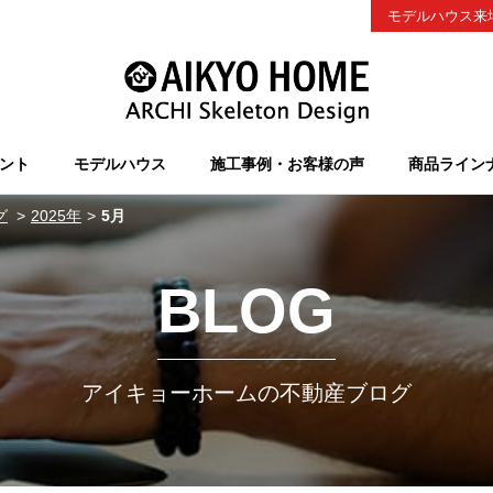
モデルハウス来
ント
モデルハウス
施工事例・お客様の声
商品ライン
グ
2025年
5月
BLOG
アイキョーホームの不動産ブログ