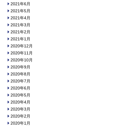
2021年6月
2021年5月
2021年4月
2021年3月
2021年2月
2021年1月
2020年12月
2020年11月
2020年10月
2020年9月
2020年8月
2020年7月
2020年6月
2020年5月
2020年4月
2020年3月
2020年2月
2020年1月