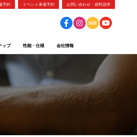
場予約
イベント来場予約
お問い合わせ・資料請求
ナップ
性能・仕様
会社情報