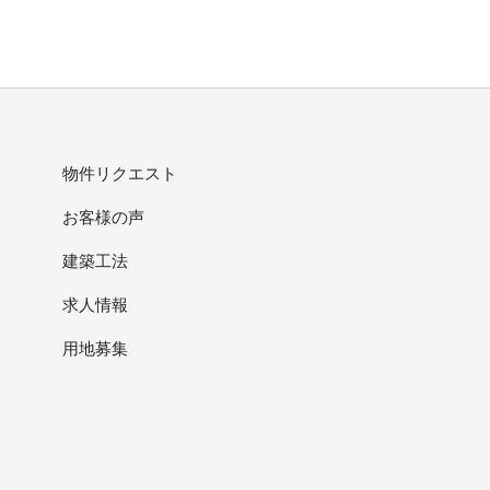
物件リクエスト
お客様の声
建築工法
求人情報
用地募集