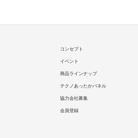
コンセプト
イベント
商品ラインナップ
テクノあったかパネル
協力会社募集
会員登録