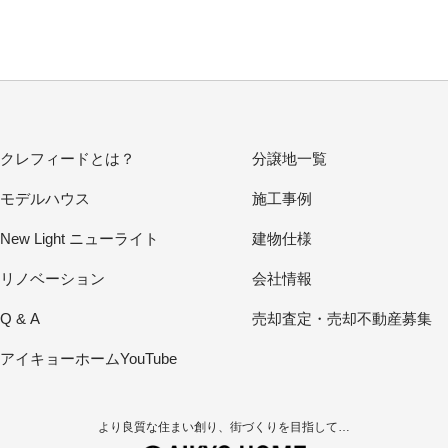
クレフィードとは？
分譲地一覧
モデルハウス
施工事例
New Light ニューライト
建物仕様
リノベーション
会社情報
Q & A
売却査定・売却不動産募集
アイキョーホームYouTube
より良質な住まい創り、街づくりを目指して…