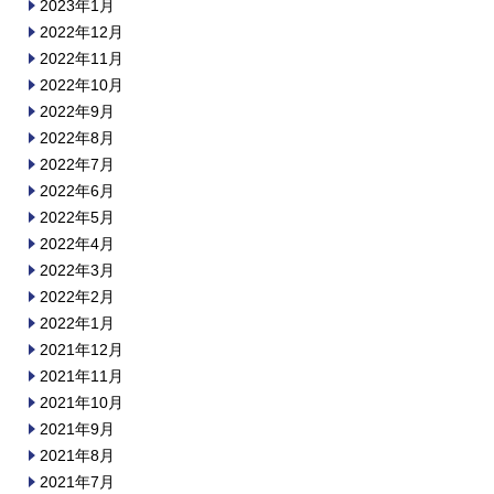
2023年1月
2022年12月
2022年11月
2022年10月
2022年9月
2022年8月
2022年7月
2022年6月
2022年5月
2022年4月
2022年3月
2022年2月
2022年1月
2021年12月
2021年11月
2021年10月
2021年9月
2021年8月
2021年7月