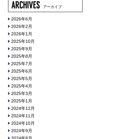
アーカイブ
2026年6月
2026年2月
2026年1月
2025年10月
2025年9月
2025年8月
2025年7月
2025年6月
2025年5月
2025年4月
2025年3月
2025年1月
2024年12月
2024年11月
2024年10月
2024年9月
2024年8月