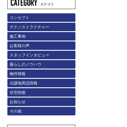
カテゴリ
コンセプト
テクノストラクチャー
施工事例
お客様の声
スタッフインタビュー
暮らしのノウハウ
物件情報
分譲地周辺情報
住宅性能
お知らせ
その他