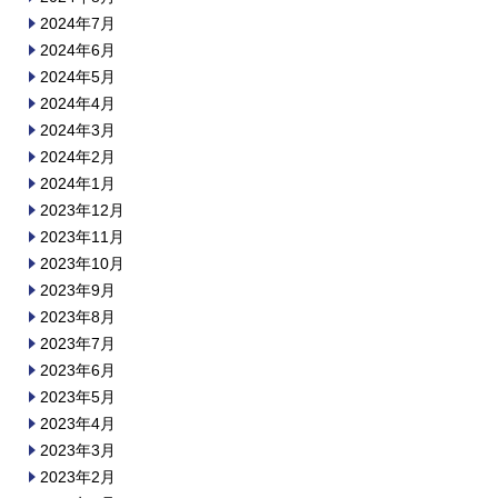
2024年7月
2024年6月
2024年5月
2024年4月
2024年3月
2024年2月
2024年1月
2023年12月
2023年11月
2023年10月
2023年9月
2023年8月
2023年7月
2023年6月
2023年5月
2023年4月
2023年3月
2023年2月