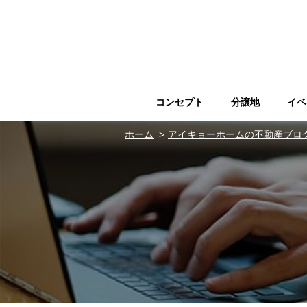
コンセプト
分譲地
イベ
ホーム
アイキョーホームの不動産ブロ