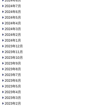
2024年8月
2024年7月
2024年6月
2024年5月
2024年4月
2024年3月
2024年2月
2024年1月
2023年12月
2023年11月
2023年10月
2023年9月
2023年8月
2023年7月
2023年6月
2023年5月
2023年4月
2023年3月
2023年2月