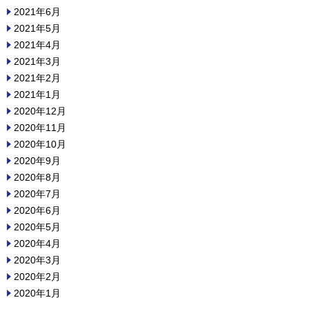
2021年6月
2021年5月
2021年4月
2021年3月
2021年2月
2021年1月
2020年12月
2020年11月
2020年10月
2020年9月
2020年8月
2020年7月
2020年6月
2020年5月
2020年4月
2020年3月
2020年2月
2020年1月