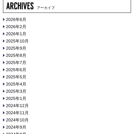
アーカイブ
2026年6月
2026年2月
2026年1月
2025年10月
2025年9月
2025年8月
2025年7月
2025年6月
2025年5月
2025年4月
2025年3月
2025年1月
2024年12月
2024年11月
2024年10月
2024年9月