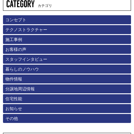
カテゴリ
コンセプト
テクノストラクチャー
施工事例
お客様の声
スタッフインタビュー
暮らしのノウハウ
物件情報
分譲地周辺情報
住宅性能
お知らせ
その他