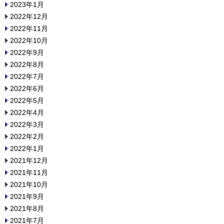
2023年1月
2022年12月
2022年11月
2022年10月
2022年9月
2022年8月
2022年7月
2022年6月
2022年5月
2022年4月
2022年3月
2022年2月
2022年1月
2021年12月
2021年11月
2021年10月
2021年9月
2021年8月
2021年7月