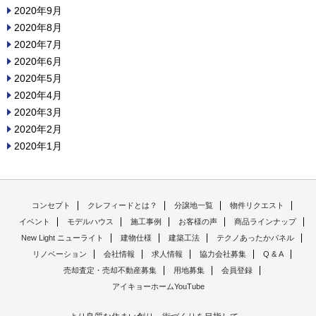
2020年9月
2020年8月
2020年7月
2020年6月
2020年5月
2020年4月
2020年3月
2020年2月
2020年1月
コンセプト
クレフィードとは？
分譲地一覧
物件リクエスト
イベント
モデルハウス
施工事例
お客様の声
商品ラインナップ
New Light ニューライト
建物仕様
建築工法
テクノあったかパネル
リノベーション
会社情報
求人情報
協力会社募集
Q & A
売却査定・売却不動産募集
用地募集
会員登録
アイキョーホームYouTube