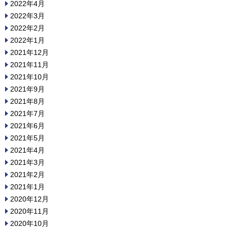
2022年4月
2022年3月
2022年2月
2022年1月
2021年12月
2021年11月
2021年10月
2021年9月
2021年8月
2021年7月
2021年6月
2021年5月
2021年4月
2021年3月
2021年2月
2021年1月
2020年12月
2020年11月
2020年10月