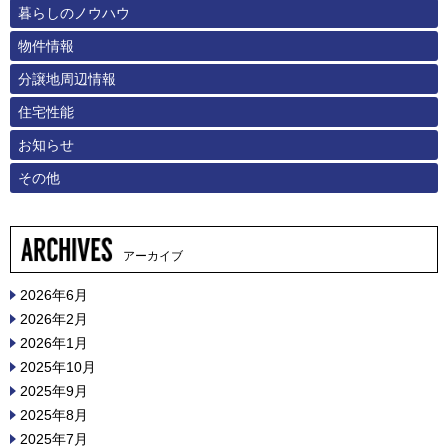
暮らしのノウハウ
物件情報
分譲地周辺情報
住宅性能
お知らせ
その他
アーカイブ
2026年6月
2026年2月
2026年1月
2025年10月
2025年9月
2025年8月
2025年7月