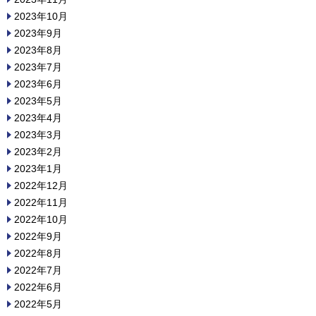
2023年10月
2023年9月
2023年8月
2023年7月
2023年6月
2023年5月
2023年4月
2023年3月
2023年2月
2023年1月
2022年12月
2022年11月
2022年10月
2022年9月
2022年8月
2022年7月
2022年6月
2022年5月