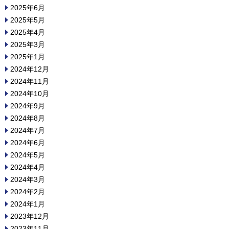
2025年6月
2025年5月
2025年4月
2025年3月
2025年1月
2024年12月
2024年11月
2024年10月
2024年9月
2024年8月
2024年7月
2024年6月
2024年5月
2024年4月
2024年3月
2024年2月
2024年1月
2023年12月
2023年11月