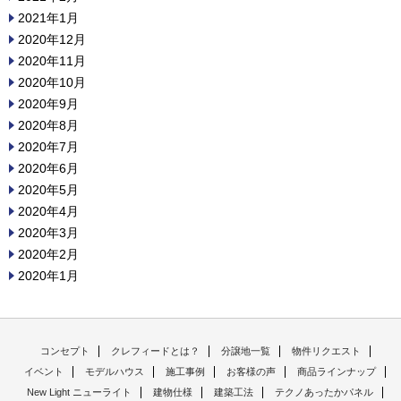
2021年1月
2020年12月
2020年11月
2020年10月
2020年9月
2020年8月
2020年7月
2020年6月
2020年5月
2020年4月
2020年3月
2020年2月
2020年1月
コンセプト
クレフィードとは？
分譲地一覧
物件リクエスト
イベント
モデルハウス
施工事例
お客様の声
商品ラインナップ
New Light ニューライト
建物仕様
建築工法
テクノあったかパネル