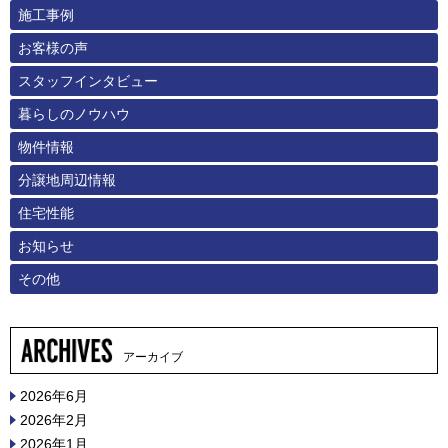
施工事例
お客様の声
スタッフインタビュー
暮らしのノウハウ
物件情報
分譲地周辺情報
住宅性能
お知らせ
その他
アーカイブ
2026年6月
2026年2月
2026年1月