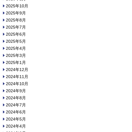
2025年10月
2025年9月
2025年8月
2025年7月
2025年6月
2025年5月
2025年4月
2025年3月
2025年1月
2024年12月
2024年11月
2024年10月
2024年9月
2024年8月
2024年7月
2024年6月
2024年5月
2024年4月