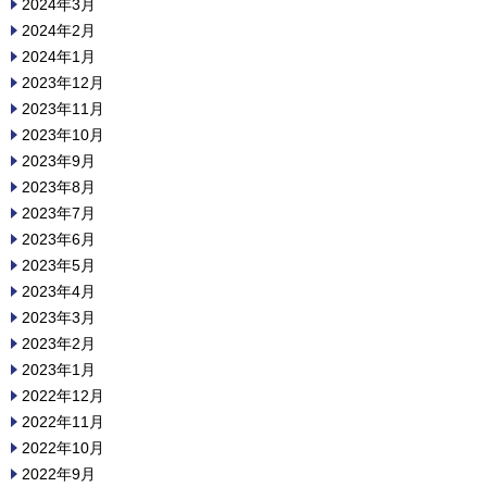
2024年3月
2024年2月
2024年1月
2023年12月
2023年11月
2023年10月
2023年9月
2023年8月
2023年7月
2023年6月
2023年5月
2023年4月
2023年3月
2023年2月
2023年1月
2022年12月
2022年11月
2022年10月
2022年9月