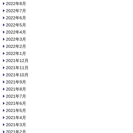
2022年8月
2022年7月
2022年6月
2022年5月
2022年4月
2022年3月
2022年2月
2022年1月
2021年12月
2021年11月
2021年10月
2021年9月
2021年8月
2021年7月
2021年6月
2021年5月
2021年4月
2021年3月
2021年2月