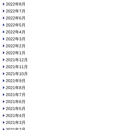
2022年8月
2022年7月
2022年6月
2022年5月
2022年4月
2022年3月
2022年2月
2022年1月
2021年12月
2021年11月
2021年10月
2021年9月
2021年8月
2021年7月
2021年6月
2021年5月
2021年4月
2021年3月
2021年2月