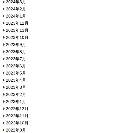
2024年3月
2024年2月
2024年1月
2023年12月
2023年11月
2023年10月
2023年9月
2023年8月
2023年7月
2023年6月
2023年5月
2023年4月
2023年3月
2023年2月
2023年1月
2022年12月
2022年11月
2022年10月
2022年9月