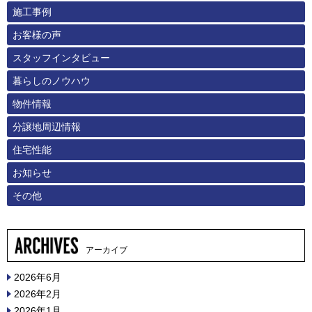
施工事例
お客様の声
スタッフインタビュー
暮らしのノウハウ
物件情報
分譲地周辺情報
住宅性能
お知らせ
その他
アーカイブ
2026年6月
2026年2月
2026年1月