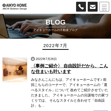
MENU
BLOG
アイキョーホームの不動産ブログ
2022年7月
2022年7月26日
〈事例ご紹介〉 自由設計だから、こん
な住まいも叶います
みなさんこんにちは、アイキョーホームです♪ 前
回こちらのコーナーで、アイキョーホームの「選
べるスタイル」について 改めてご紹介させていた
だきました。 アイキョーホームの分譲地での家づ
くりでは、 そんなスタイルと合わせて「自由設
計」も…