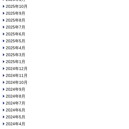
2025年10月
2025年9月
2025年8月
2025年7月
2025年6月
2025年5月
2025年4月
2025年3月
2025年1月
2024年12月
2024年11月
2024年10月
2024年9月
2024年8月
2024年7月
2024年6月
2024年5月
2024年4月