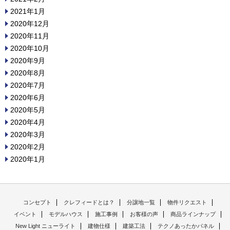
2021年1月
2020年12月
2020年11月
2020年10月
2020年9月
2020年8月
2020年7月
2020年6月
2020年5月
2020年4月
2020年3月
2020年2月
2020年1月
コンセプト
クレフィードとは？
分譲地一覧
物件リクエスト
イベント
モデルハウス
施工事例
お客様の声
商品ラインナップ
New Light ニューライト
建物仕様
建築工法
テクノあったかパネル