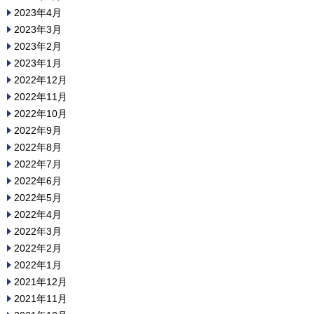
2023年4月
2023年3月
2023年2月
2023年1月
2022年12月
2022年11月
2022年10月
2022年9月
2022年8月
2022年7月
2022年6月
2022年5月
2022年4月
2022年3月
2022年2月
2022年1月
2021年12月
2021年11月