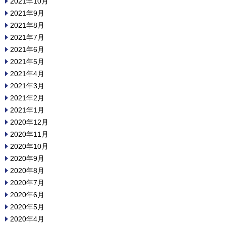
2021年10月
2021年9月
2021年8月
2021年7月
2021年6月
2021年5月
2021年4月
2021年3月
2021年2月
2021年1月
2020年12月
2020年11月
2020年10月
2020年9月
2020年8月
2020年7月
2020年6月
2020年5月
2020年4月