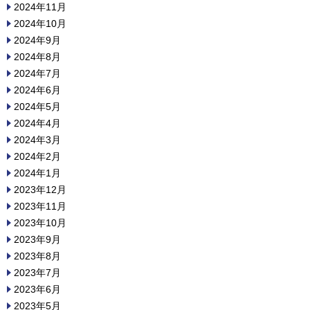
2024年11月
2024年10月
2024年9月
2024年8月
2024年7月
2024年6月
2024年5月
2024年4月
2024年3月
2024年2月
2024年1月
2023年12月
2023年11月
2023年10月
2023年9月
2023年8月
2023年7月
2023年6月
2023年5月