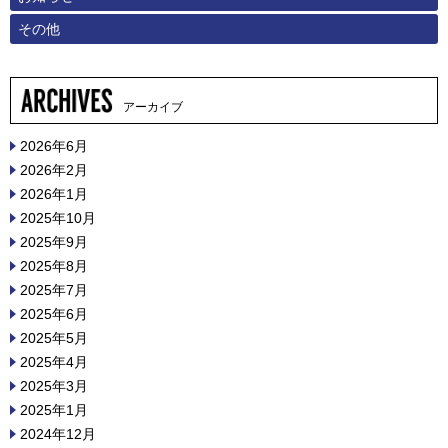
その他
アーカイブ
2026年6月
2026年2月
2026年1月
2025年10月
2025年9月
2025年8月
2025年7月
2025年6月
2025年5月
2025年4月
2025年3月
2025年1月
2024年12月