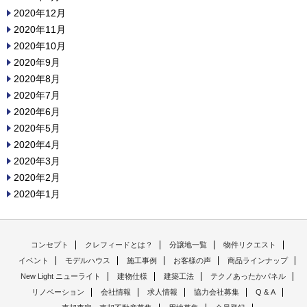
2020年12月
2020年11月
2020年10月
2020年9月
2020年8月
2020年7月
2020年6月
2020年5月
2020年4月
2020年3月
2020年2月
2020年1月
コンセプト
クレフィードとは？
分譲地一覧
物件リクエスト
イベント
モデルハウス
施工事例
お客様の声
商品ラインナップ
New Light ニューライト
建物仕様
建築工法
テクノあったかパネル
リノベーション
会社情報
求人情報
協力会社募集
Q & A