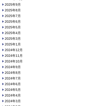
2025年9月
2025年8月
2025年7月
2025年6月
2025年5月
2025年4月
2025年3月
2025年1月
2024年12月
2024年11月
2024年10月
2024年9月
2024年8月
2024年7月
2024年6月
2024年5月
2024年4月
2024年3月