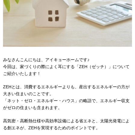
みなさんこんにちは、アイキョーホームです♪
今回は、家づくりの際によく耳にする「ZEH（ゼッチ）」について
ご紹介いたします！
ZEHとは、消費するエネルギーよりも、産出するエネルギーの方が
大きい住まいのことです。
「ネット・ゼロ・エネルギー・ハウス」の略語で、エネルギー収支
がゼロの住まいも含まれます。
高気密・高断熱仕様や高効率設備による省エネと、太陽光発電によ
る創エネが、ZEHを実現するためのポイントです。