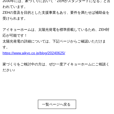
2030年には、家づくりにおいて「ZEHがスタンダードになる」と言
われています。
ZEHの普及を目的とした支援事業もあり、要件を満たせば補助金を
受けられます。
アイキョーホームは、太陽光発電を標準搭載しているため、ZEH対
応が可能です！
太陽光発電の詳細については、下記ページからご確認いただけま
す。
https://www.aikyo.co.jp/blog/20240625/
家づくりをご検討中の方は、ぜひ一度アイキョーホームにご相談く
ださい♪
一覧ページへ戻る