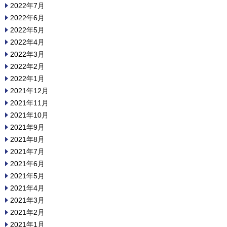
2022年7月
2022年6月
2022年5月
2022年4月
2022年3月
2022年2月
2022年1月
2021年12月
2021年11月
2021年10月
2021年9月
2021年8月
2021年7月
2021年6月
2021年5月
2021年4月
2021年3月
2021年2月
2021年1月