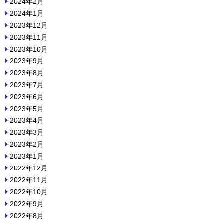
2024年2月
2024年1月
2023年12月
2023年11月
2023年10月
2023年9月
2023年8月
2023年7月
2023年6月
2023年5月
2023年4月
2023年3月
2023年2月
2023年1月
2022年12月
2022年11月
2022年10月
2022年9月
2022年8月