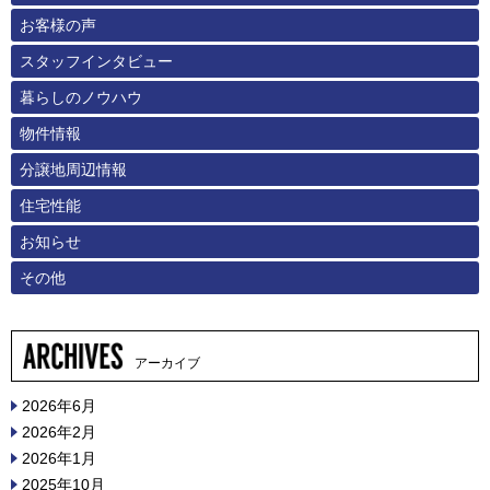
お客様の声
スタッフインタビュー
暮らしのノウハウ
物件情報
分譲地周辺情報
住宅性能
お知らせ
その他
アーカイブ
2026年6月
2026年2月
2026年1月
2025年10月