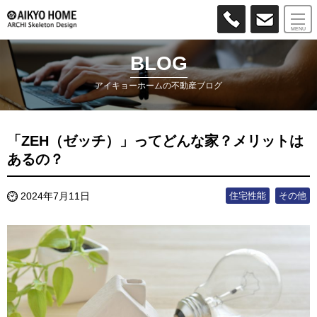
MENU
BLOG
アイキョーホームの不動産ブログ
「ZEH（ゼッチ）」ってどんな家？メリットは
あるの？
住宅性能
その他
2024年7月11日