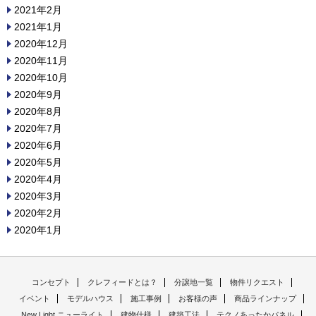
2021年2月
2021年1月
2020年12月
2020年11月
2020年10月
2020年9月
2020年8月
2020年7月
2020年6月
2020年5月
2020年4月
2020年3月
2020年2月
2020年1月
コンセプト
クレフィードとは？
分譲地一覧
物件リクエスト
イベント
モデルハウス
施工事例
お客様の声
商品ラインナップ
New Light ニューライト
建物仕様
建築工法
テクノあったかパネル