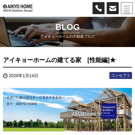
MENU
BLOG
アイキョーホームの不動産ブログ
アイキョーホームの建てる家 [性能編]★
コンセプト
2020年1月14日