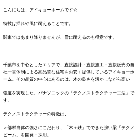
こんにちは、アイキョーホームです☆
特技は揺れや風に耐えることです。
関東ではあまり降りませんが、雪に耐えるのも得意です。
千葉市を中心としたエリアで、直接設計・直接施工・直接販売の自
社一貫体制による高品質な住宅をお安く提供しているアイキョーホ
ーム。その品質の中心にあるのは、木の良さを活かしながら高い
強度を実現した、パナソニックの「テクノストラクチャー工法」で
す。
テクノストラクチャーの特徴は、
＞部材自体の強さにこだわり、「木＋鉄」でできた強い梁「テクノ
ビーム」を開発・採用。