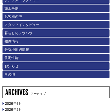
施工事例
お客様の声
スタッフインタビュー
暮らしのノウハウ
物件情報
分譲地周辺情報
住宅性能
お知らせ
その他
アーカイブ
2026年6月
2026年2月