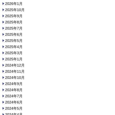
2026年1月
2025年10月
2025年9月
2025年8月
2025年7月
2025年6月
2025年5月
2025年4月
2025年3月
2025年1月
2024年12月
2024年11月
2024年10月
2024年9月
2024年8月
2024年7月
2024年6月
2024年5月
2024年4月