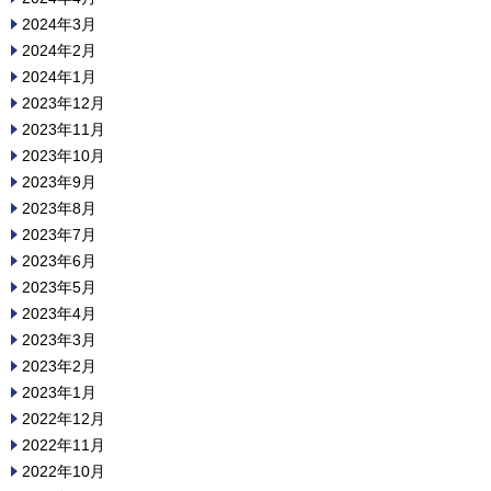
2024年3月
2024年2月
2024年1月
2023年12月
2023年11月
2023年10月
2023年9月
2023年8月
2023年7月
2023年6月
2023年5月
2023年4月
2023年3月
2023年2月
2023年1月
2022年12月
2022年11月
2022年10月