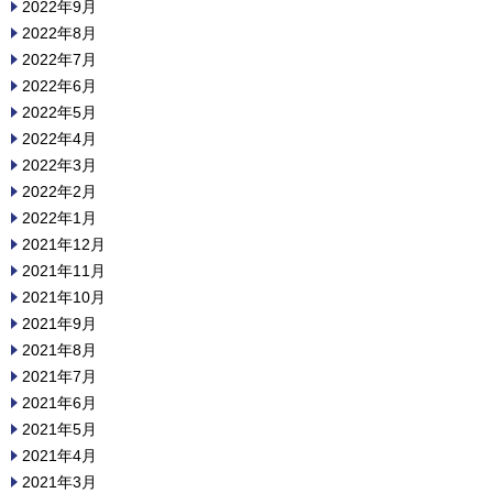
2022年9月
2022年8月
2022年7月
2022年6月
2022年5月
2022年4月
2022年3月
2022年2月
2022年1月
2021年12月
2021年11月
2021年10月
2021年9月
2021年8月
2021年7月
2021年6月
2021年5月
2021年4月
2021年3月