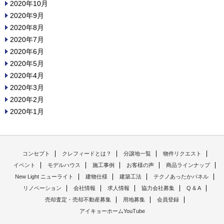
2020年10月
2020年9月
2020年8月
2020年7月
2020年6月
2020年5月
2020年4月
2020年3月
2020年2月
2020年1月
コンセプト
クレフィードとは？
分譲地一覧
物件リクエスト
イベント
モデルハウス
施工事例
お客様の声
商品ラインナップ
New Light ニューライト
建物仕様
建築工法
テクノあったかパネル
リノベーション
会社情報
求人情報
協力会社募集
Q & A
売却査定・売却不動産募集
用地募集
会員登録
アイキョーホームYouTube