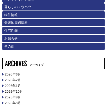
暮らしのノウハウ
物件情報
分譲地周辺情報
住宅性能
お知らせ
その他
アーカイブ
2026年6月
2026年2月
2026年1月
2025年10月
2025年9月
2025年8月