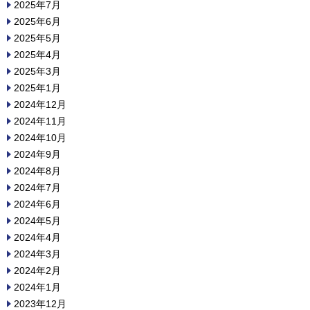
2025年7月
2025年6月
2025年5月
2025年4月
2025年3月
2025年1月
2024年12月
2024年11月
2024年10月
2024年9月
2024年8月
2024年7月
2024年6月
2024年5月
2024年4月
2024年3月
2024年2月
2024年1月
2023年12月