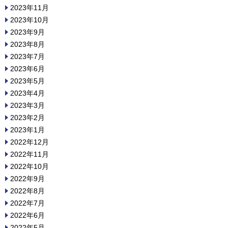
2023年11月
2023年10月
2023年9月
2023年8月
2023年7月
2023年6月
2023年5月
2023年4月
2023年3月
2023年2月
2023年1月
2022年12月
2022年11月
2022年10月
2022年9月
2022年8月
2022年7月
2022年6月
2022年5月