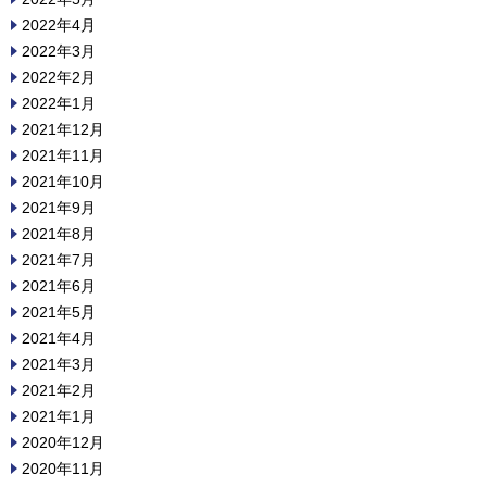
2022年4月
2022年3月
2022年2月
2022年1月
2021年12月
2021年11月
2021年10月
2021年9月
2021年8月
2021年7月
2021年6月
2021年5月
2021年4月
2021年3月
2021年2月
2021年1月
2020年12月
2020年11月