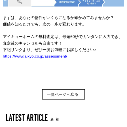
まずは、あなたの物件がいくらになるか確かめてみませんか？
価値を知るだけでも、次の一歩が変わります。
アイキョーホームの無料査定は、最短60秒でカンタンに入力でき、
査定後のキャンセルも自由です！
下記リンクより、ぜひ一度お気軽にお試しください♪
https://www.aikyo.co.jp/assessment/
一覧ページへ戻る
新 着