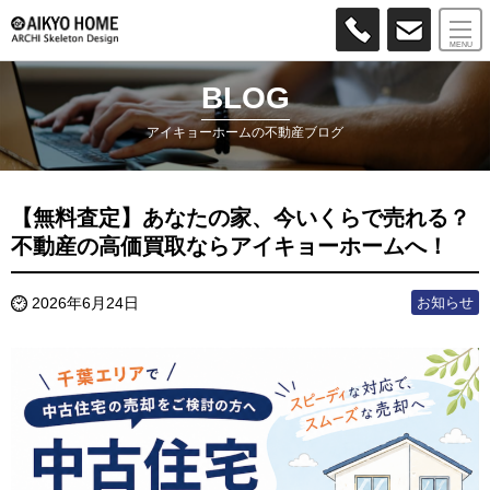
MENU
BLOG
アイキョーホームの不動産ブログ
【無料査定】あなたの家、今いくらで売れる？
不動産の高価買取ならアイキョーホームへ！
お知らせ
2026年6月24日