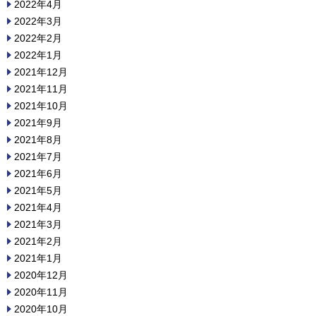
2022年4月
2022年3月
2022年2月
2022年1月
2021年12月
2021年11月
2021年10月
2021年9月
2021年8月
2021年7月
2021年6月
2021年5月
2021年4月
2021年3月
2021年2月
2021年1月
2020年12月
2020年11月
2020年10月