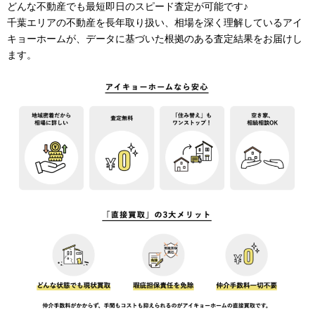
どんな不動産でも最短即日のスピード査定が可能です♪
千葉エリアの不動産を長年取り扱い、相場を深く理解しているアイ
キョーホームが、データに基づいた根拠のある査定結果をお届けし
ます。