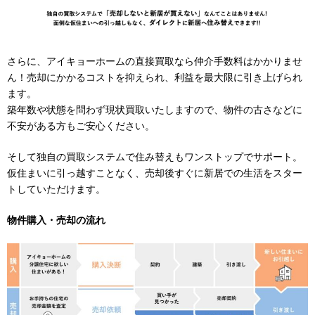
さらに、アイキョーホームの直接買取なら仲介手数料はかかりませ
ん！売却にかかるコストを抑えられ、利益を最大限に引き上げられ
ます。
築年数や状態を問わず現状買取いたしますので、物件の古さなどに
不安がある方もご安心ください。
そして独自の買取システムで住み替えもワンストップでサポート。
仮住まいに引っ越すことなく、売却後すぐに新居での生活をスター
トしていただけます。
物件購入・売却の流れ