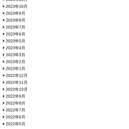
2023年10月
2023年9月
2023年8月
2023年7月
2023年6月
2023年5月
2023年4月
2023年3月
2023年2月
2023年1月
2022年12月
2022年11月
2022年10月
2022年9月
2022年8月
2022年7月
2022年6月
2022年5月