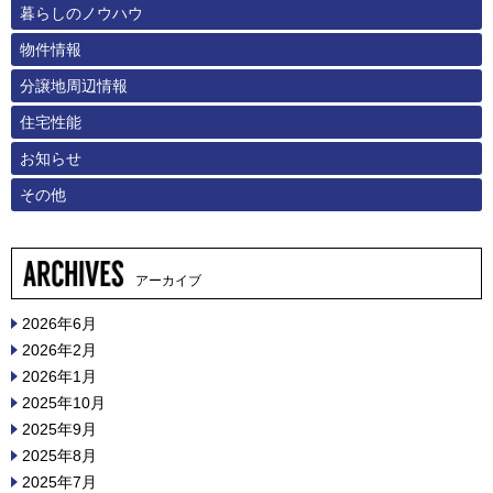
暮らしのノウハウ
物件情報
分譲地周辺情報
住宅性能
お知らせ
その他
アーカイブ
2026年6月
2026年2月
2026年1月
2025年10月
2025年9月
2025年8月
2025年7月