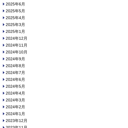
2025年6月
2025年5月
2025年4月
2025年3月
2025年1月
2024年12月
2024年11月
2024年10月
2024年9月
2024年8月
2024年7月
2024年6月
2024年5月
2024年4月
2024年3月
2024年2月
2024年1月
2023年12月
2023年11月