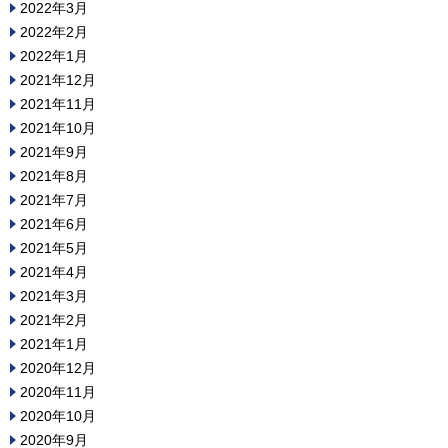
2022年3月
2022年2月
2022年1月
2021年12月
2021年11月
2021年10月
2021年9月
2021年8月
2021年7月
2021年6月
2021年5月
2021年4月
2021年3月
2021年2月
2021年1月
2020年12月
2020年11月
2020年10月
2020年9月