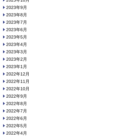
2023年9月
2023年8月
2023年7月
2023年6月
2023年5月
2023年4月
2023年3月
2023年2月
2023年1月
2022年12月
2022年11月
2022年10月
2022年9月
2022年8月
2022年7月
2022年6月
2022年5月
2022年4月