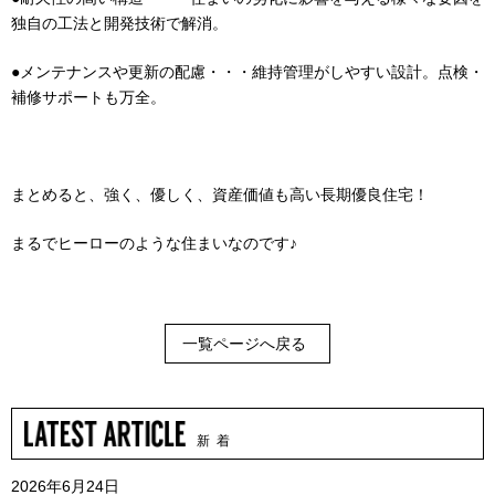
独自の工法と開発技術で解消。
●メンテナンスや更新の配慮・・・維持管理がしやすい設計。点検・
補修サポートも万全。
まとめると、強く、優しく、資産価値も高い長期優良住宅！
まるでヒーローのような住まいなのです♪
一覧ページへ戻る
新 着
2026年6月24日