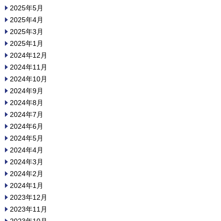
2025年5月
2025年4月
2025年3月
2025年1月
2024年12月
2024年11月
2024年10月
2024年9月
2024年8月
2024年7月
2024年6月
2024年5月
2024年4月
2024年3月
2024年2月
2024年1月
2023年12月
2023年11月
2023年10月