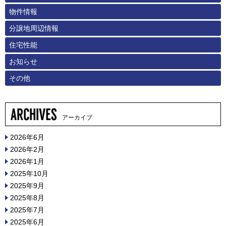
物件情報
分譲地周辺情報
住宅性能
お知らせ
その他
アーカイブ
2026年6月
2026年2月
2026年1月
2025年10月
2025年9月
2025年8月
2025年7月
2025年6月