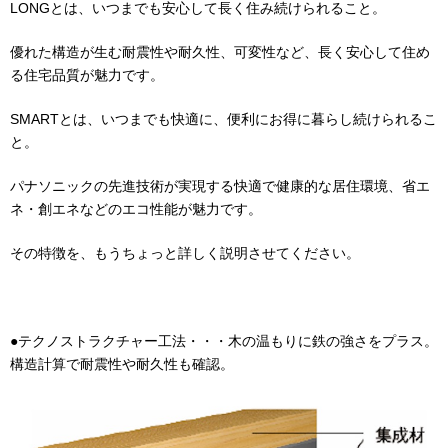
LONGとは、いつまでも安心して長く住み続けられること。
優れた構造が生む耐震性や耐久性、可変性など、長く安心して住め
る住宅品質が魅力です。
SMARTとは、いつまでも快適に、便利にお得に暮らし続けられるこ
と。
パナソニックの先進技術が実現する快適で健康的な居住環境、省エ
ネ・創エネなどのエコ性能が魅力です。
その特徴を、もうちょっと詳しく説明させてください。
●テクノストラクチャー工法・・・木の温もりに鉄の強さをプラス。
構造計算で耐震性や耐久性も確認。