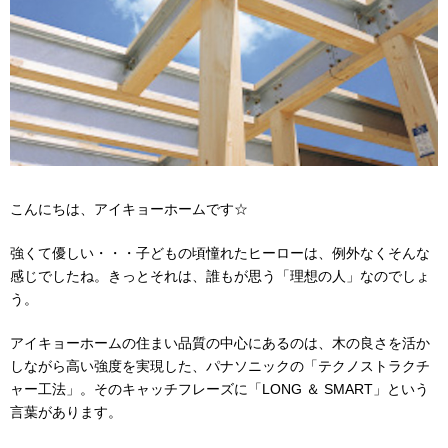
こんにちは、アイキョーホームです☆
強くて優しい・・・子どもの頃憧れたヒーローは、例外なくそんな
感じでしたね。きっとそれは、誰もが思う「理想の人」なのでしょ
う。
アイキョーホームの住まい品質の中心にあるのは、木の良さを活か
しながら高い強度を実現した、パナソニックの「テクノストラクチ
ャー工法」。そのキャッチフレーズに「LONG ＆
SMART
」という
言葉があります。