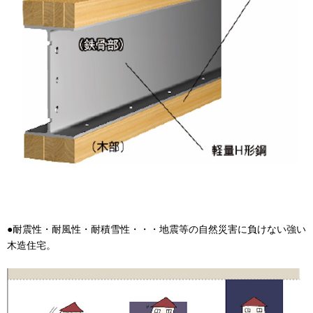
●耐震性・耐風性・耐積雪性・・・地震等の自然災害に負けない強い
木造住宅。