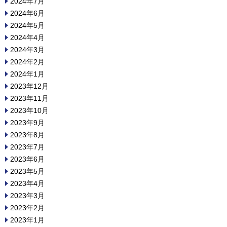
2024年7月
2024年6月
2024年5月
2024年4月
2024年3月
2024年2月
2024年1月
2023年12月
2023年11月
2023年10月
2023年9月
2023年8月
2023年7月
2023年6月
2023年5月
2023年4月
2023年3月
2023年2月
2023年1月