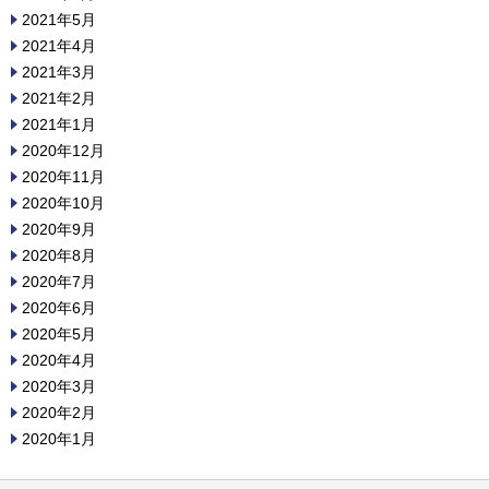
2021年5月
2021年4月
2021年3月
2021年2月
2021年1月
2020年12月
2020年11月
2020年10月
2020年9月
2020年8月
2020年7月
2020年6月
2020年5月
2020年4月
2020年3月
2020年2月
2020年1月