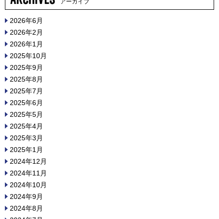
アーカイブ
2026年6月
2026年2月
2026年1月
2025年10月
2025年9月
2025年8月
2025年7月
2025年6月
2025年5月
2025年4月
2025年3月
2025年1月
2024年12月
2024年11月
2024年10月
2024年9月
2024年8月