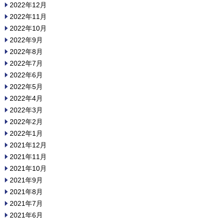
2022年12月
2022年11月
2022年10月
2022年9月
2022年8月
2022年7月
2022年6月
2022年5月
2022年4月
2022年3月
2022年2月
2022年1月
2021年12月
2021年11月
2021年10月
2021年9月
2021年8月
2021年7月
2021年6月