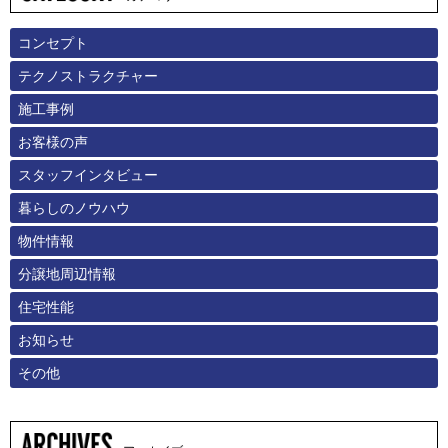
コンセプト
テクノストラクチャー
施工事例
お客様の声
スタッフインタビュー
暮らしのノウハウ
物件情報
分譲地周辺情報
住宅性能
お知らせ
その他