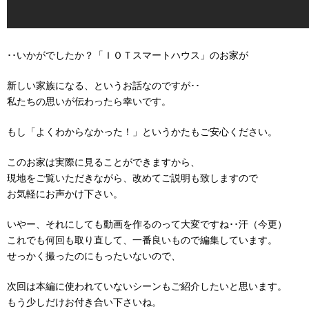
･･いかがでしたか？「ＩＯＴスマートハウス」のお家が
新しい家族になる、というお話なのですが･･
私たちの思いが伝わったら幸いです。
もし「よくわからなかった！」というかたもご安心ください。
このお家は実際に見ることができますから、
現地をご覧いただきながら、改めてご説明も致しますので
お気軽にお声かけ下さい。
いやー、それにしても動画を作るのって大変ですね･･汗（今更）
これでも何回も取り直して、一番良いもので編集しています。
せっかく撮ったのにもったいないので、
次回は本編に使われていないシーンもご紹介したいと思います。
もう少しだけお付き合い下さいね。