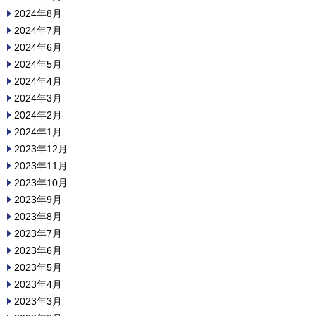
2024年8月
2024年7月
2024年6月
2024年5月
2024年4月
2024年3月
2024年2月
2024年1月
2023年12月
2023年11月
2023年10月
2023年9月
2023年8月
2023年7月
2023年6月
2023年5月
2023年4月
2023年3月