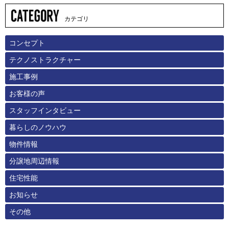
カテゴリ
コンセプト
テクノストラクチャー
施工事例
お客様の声
スタッフインタビュー
暮らしのノウハウ
物件情報
分譲地周辺情報
住宅性能
お知らせ
その他