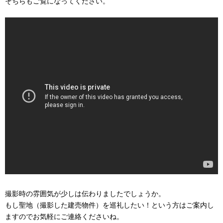
そちらもご覧になってください。
撮影時の雰囲気が少しは伝わりましたでしょうか。
もし聖地（撮影した建売物件）を巡礼したい！という方はご案内し
ますのでお気軽にご連絡くださいね。