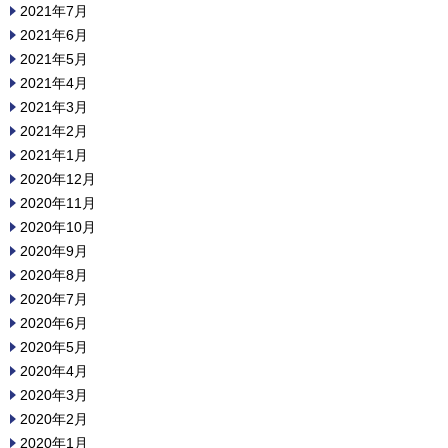
2021年7月
2021年6月
2021年5月
2021年4月
2021年3月
2021年2月
2021年1月
2020年12月
2020年11月
2020年10月
2020年9月
2020年8月
2020年7月
2020年6月
2020年5月
2020年4月
2020年3月
2020年2月
2020年1月