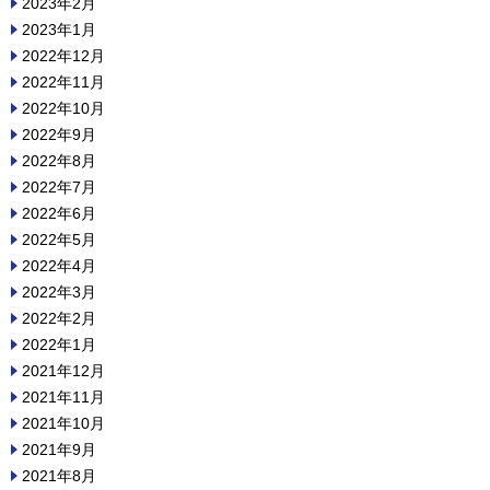
2023年2月
2023年1月
2022年12月
2022年11月
2022年10月
2022年9月
2022年8月
2022年7月
2022年6月
2022年5月
2022年4月
2022年3月
2022年2月
2022年1月
2021年12月
2021年11月
2021年10月
2021年9月
2021年8月