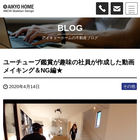
MENU
BLOG
アイキョーホームの不動産ブログ
ユーチューブ鑑賞が趣味の社員が作成した動画
メイキング＆NG編★
その他
2020年4月14日