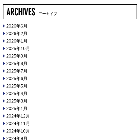
アーカイブ
2026年6月
2026年2月
2026年1月
2025年10月
2025年9月
2025年8月
2025年7月
2025年6月
2025年5月
2025年4月
2025年3月
2025年1月
2024年12月
2024年11月
2024年10月
2024年9月