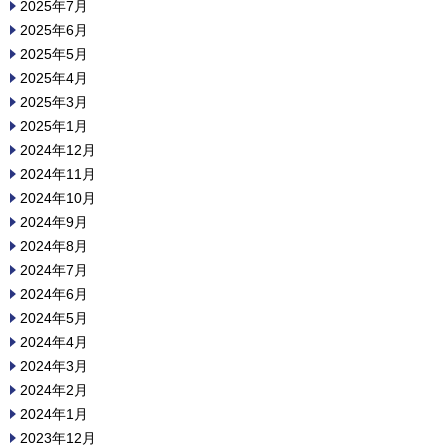
2025年7月
2025年6月
2025年5月
2025年4月
2025年3月
2025年1月
2024年12月
2024年11月
2024年10月
2024年9月
2024年8月
2024年7月
2024年6月
2024年5月
2024年4月
2024年3月
2024年2月
2024年1月
2023年12月