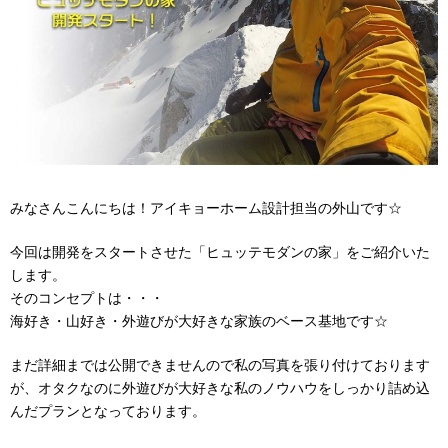
みなさんこんにちは！アイキョーホーム設計担当の外山です☆
今回は開発をスタートさせた「ヒュッテモダンの家」をご紹介いた
します。
そのコンセプトは・・・
海好き・山好き・外遊びが大好きな家族のベース基地です☆
まだ詳細までは公開できませんので私の写真を張り付けております
が、オタクなのに外遊びが大好きな私のノウハウをしっかり詰め込
んだプランとなっております。