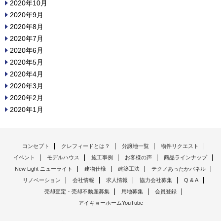
2020年10月
2020年9月
2020年8月
2020年7月
2020年6月
2020年5月
2020年4月
2020年3月
2020年2月
2020年1月
コンセプト
クレフィードとは？
分譲地一覧
物件リクエスト
イベント
モデルハウス
施工事例
お客様の声
商品ラインナップ
New Light ニューライト
建物仕様
建築工法
テクノあったかパネル
リノベーション
会社情報
求人情報
協力会社募集
Q & A
売却査定・売却不動産募集
用地募集
会員登録
アイキョーホームYouTube