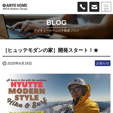
MENU
BLOG
アイキョーホームの不動産ブログ
［ヒュッテモダンの家］開発スタート！★
お知らせ
2020年6月18日