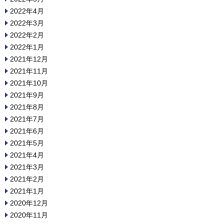
2022年4月
2022年3月
2022年2月
2022年1月
2021年12月
2021年11月
2021年10月
2021年9月
2021年8月
2021年7月
2021年6月
2021年5月
2021年4月
2021年3月
2021年2月
2021年1月
2020年12月
2020年11月