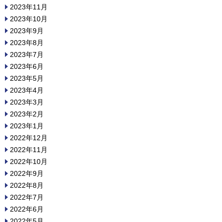
2023年11月
2023年10月
2023年9月
2023年8月
2023年7月
2023年6月
2023年5月
2023年4月
2023年3月
2023年2月
2023年1月
2022年12月
2022年11月
2022年10月
2022年9月
2022年8月
2022年7月
2022年6月
2022年5月