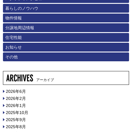
暮らしのノウハウ
物件情報
分譲地周辺情報
住宅性能
お知らせ
その他
アーカイブ
2026年6月
2026年2月
2026年1月
2025年10月
2025年9月
2025年8月