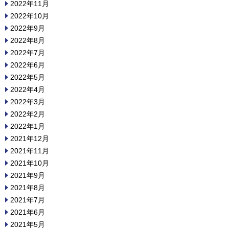
2022年11月
2022年10月
2022年9月
2022年8月
2022年7月
2022年6月
2022年5月
2022年4月
2022年3月
2022年2月
2022年1月
2021年12月
2021年11月
2021年10月
2021年9月
2021年8月
2021年7月
2021年6月
2021年5月