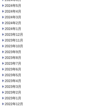
2024年5月
2024年4月
2024年3月
2024年2月
2024年1月
2023年12月
2023年11月
2023年10月
2023年9月
2023年8月
2023年7月
2023年6月
2023年5月
2023年4月
2023年3月
2023年2月
2023年1月
2022年12月