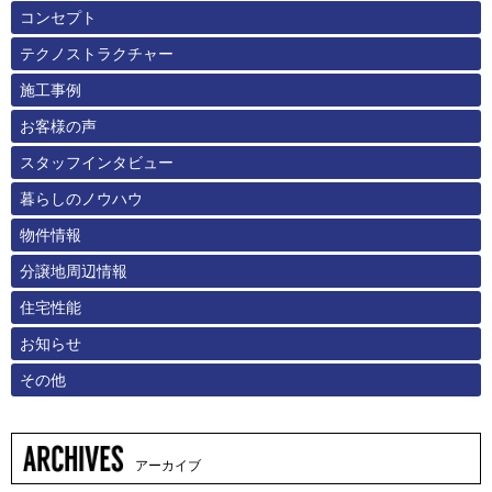
コンセプト
テクノストラクチャー
施工事例
お客様の声
スタッフインタビュー
暮らしのノウハウ
物件情報
分譲地周辺情報
住宅性能
お知らせ
その他
アーカイブ