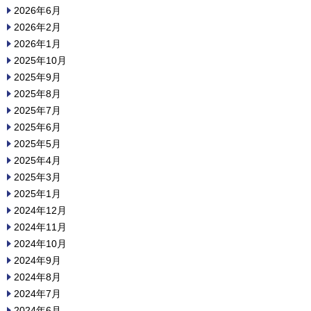
2026年6月
2026年2月
2026年1月
2025年10月
2025年9月
2025年8月
2025年7月
2025年6月
2025年5月
2025年4月
2025年3月
2025年1月
2024年12月
2024年11月
2024年10月
2024年9月
2024年8月
2024年7月
2024年6月