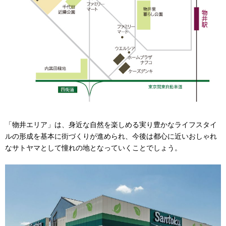
「物井エリア」は、身近な自然を楽しめる実り豊かなライフスタイ
ルの形成を基本に街づくりが進められ、今後は都心に近いおしゃれ
なサトヤマとして憧れの地となっていくことでしょう。