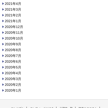
2021年4月
2021年3月
2021年2月
2021年1月
2020年12月
2020年11月
2020年10月
2020年9月
2020年8月
2020年7月
2020年6月
2020年5月
2020年4月
2020年3月
2020年2月
2020年1月