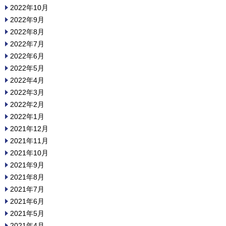
2022年10月
2022年9月
2022年8月
2022年7月
2022年6月
2022年5月
2022年4月
2022年3月
2022年2月
2022年1月
2021年12月
2021年11月
2021年10月
2021年9月
2021年8月
2021年7月
2021年6月
2021年5月
2021年4月