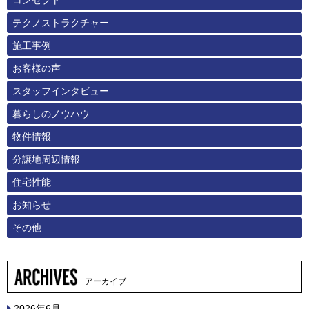
テクノストラクチャー
施工事例
お客様の声
スタッフインタビュー
暮らしのノウハウ
物件情報
分譲地周辺情報
住宅性能
お知らせ
その他
アーカイブ
2026年6月