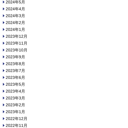
2024年5月
2024年4月
2024年3月
2024年2月
2024年1月
2023年12月
2023年11月
2023年10月
2023年9月
2023年8月
2023年7月
2023年6月
2023年5月
2023年4月
2023年3月
2023年2月
2023年1月
2022年12月
2022年11月