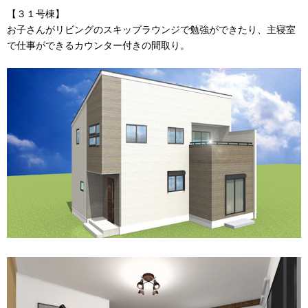
【３１号棟】
お子さんがリビングのスキップラウンジで勉強ができたり、主寝室
で仕事ができるカウンター付きの間取り。