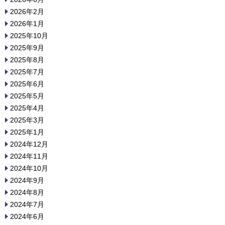
2026年2月
2026年1月
2025年10月
2025年9月
2025年8月
2025年7月
2025年6月
2025年5月
2025年4月
2025年3月
2025年1月
2024年12月
2024年11月
2024年10月
2024年9月
2024年8月
2024年7月
2024年6月