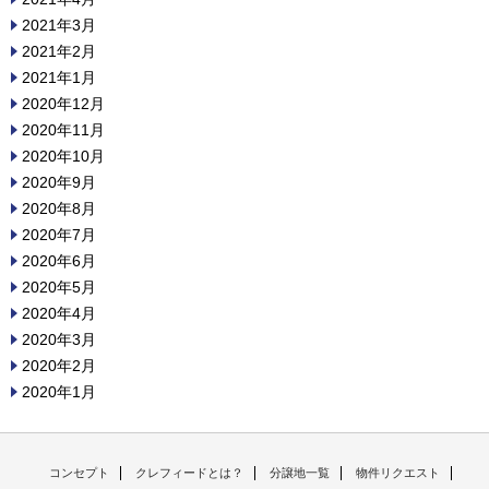
2021年3月
2021年2月
2021年1月
2020年12月
2020年11月
2020年10月
2020年9月
2020年8月
2020年7月
2020年6月
2020年5月
2020年4月
2020年3月
2020年2月
2020年1月
コンセプト
クレフィードとは？
分譲地一覧
物件リクエスト