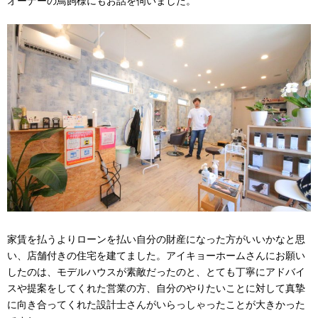
オーナーの鳥飼様にもお話を伺いました。
家賃を払うよりローンを払い自分の財産になった方がいいかなと思
い、店舗付きの住宅を建てました。アイキョーホームさんにお願い
したのは、モデルハウスが素敵だったのと、とても丁寧にアドバイ
スや提案をしてくれた営業の方、自分のやりたいことに対して真摯
に向き合ってくれた設計士さんがいらっしゃったことが大きかった