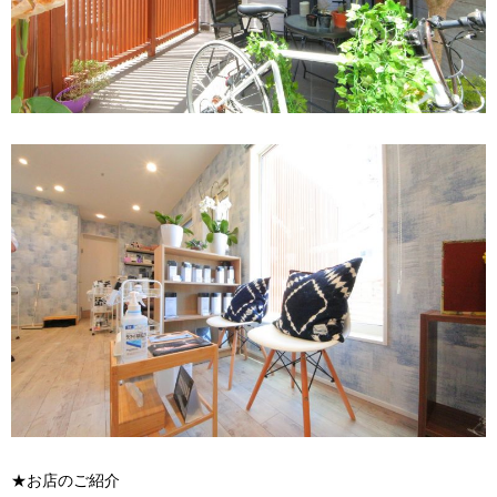
★お店のご紹介