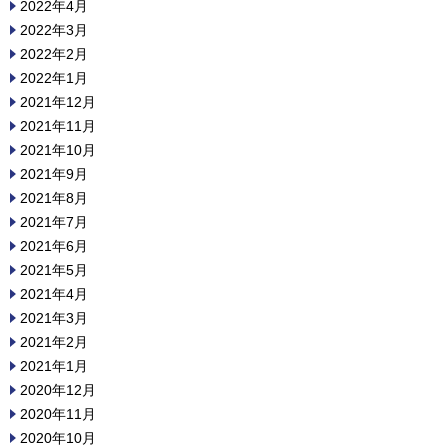
2022年4月
2022年3月
2022年2月
2022年1月
2021年12月
2021年11月
2021年10月
2021年9月
2021年8月
2021年7月
2021年6月
2021年5月
2021年4月
2021年3月
2021年2月
2021年1月
2020年12月
2020年11月
2020年10月