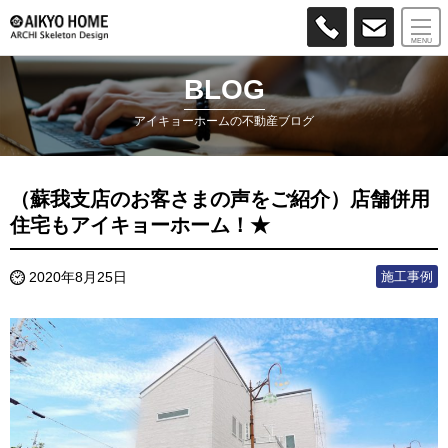
MENU
BLOG
アイキョーホームの不動産ブログ
（蘇我支店のお客さまの声をご紹介）店舗併用
住宅もアイキョーホーム！★
施工事例
2020年8月25日