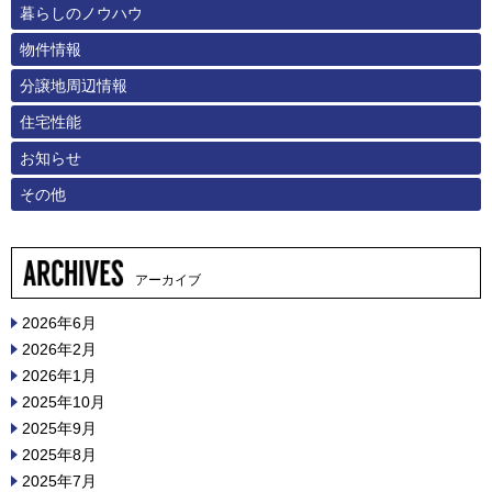
暮らしのノウハウ
物件情報
分譲地周辺情報
住宅性能
お知らせ
その他
アーカイブ
2026年6月
2026年2月
2026年1月
2025年10月
2025年9月
2025年8月
2025年7月