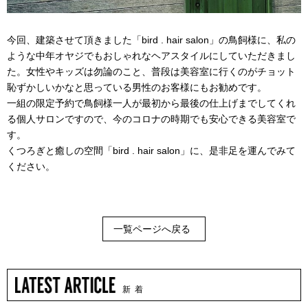
今回、建築させて頂きました「
bird . hair salon
」の鳥飼様に、私の
ような中年オヤジでもおしゃれなヘアスタイルにしていただきまし
た。女性やキッズは勿論のこと、普段は美容室に行くのがチョット
恥ずかしいかなと思っている男性のお客様にもお勧めです。
一組の限定予約で鳥飼様一人が最初から最後の仕上げまでしてくれ
る個人サロンですので、今のコロナの時期でも安心できる美容室で
す。
くつろぎと癒しの空間「
bird . hair salon
」に、是非足を運んでみて
ください。
一覧ページへ戻る
新 着