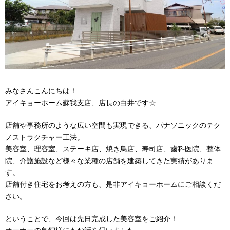
みなさんこんにちは！
アイキョーホーム蘇我支店、店長の白井です☆
店舗や事務所のような広い空間も実現できる、パナソニックのテク
ノストラクチャー工法。
美容室、理容室、ステーキ店、焼き鳥店、寿司店、歯科医院、整体
院、介護施設など様々な業種の店舗を建築してきた実績がありま
す。
店舗付き住宅をお考えの方も、是非アイキョーホームにご相談くだ
さい。
ということで、今回は先日完成した美容室をご紹介！