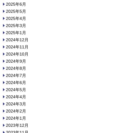
2025年6月
2025年5月
2025年4月
2025年3月
2025年1月
2024年12月
2024年11月
2024年10月
2024年9月
2024年8月
2024年7月
2024年6月
2024年5月
2024年4月
2024年3月
2024年2月
2024年1月
2023年12月
2023年11月