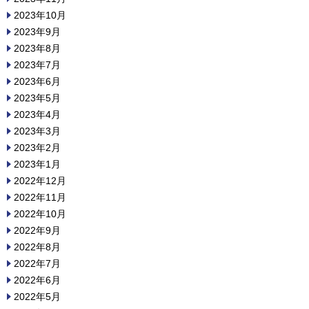
2023年10月
2023年9月
2023年8月
2023年7月
2023年6月
2023年5月
2023年4月
2023年3月
2023年2月
2023年1月
2022年12月
2022年11月
2022年10月
2022年9月
2022年8月
2022年7月
2022年6月
2022年5月