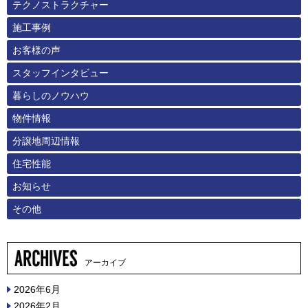
テクノストラクチャー
施工事例
お客様の声
スタッフインタビュー
暮らしのノウハウ
物件情報
分譲地周辺情報
住宅性能
お知らせ
その他
アーカイブ
2026年6月
2026年2月