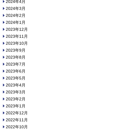
2024年4月
2024年3月
2024年2月
2024年1月
2023年12月
2023年11月
2023年10月
2023年9月
2023年8月
2023年7月
2023年6月
2023年5月
2023年4月
2023年3月
2023年2月
2023年1月
2022年12月
2022年11月
2022年10月