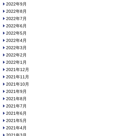
2022年9月
2022年8月
2022年7月
2022年6月
2022年5月
2022年4月
2022年3月
2022年2月
2022年1月
2021年12月
2021年11月
2021年10月
2021年9月
2021年8月
2021年7月
2021年6月
2021年5月
2021年4月
2021年3月