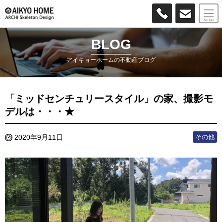
MENU
BLOG
アイキョーホームの不動産ブログ
「ミッドセンチュリースタイル」の家、撮影モ
デルは・・・★
その他
2020年9月11日