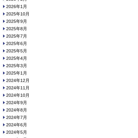
2026年1月
2025年10月
2025年9月
2025年8月
2025年7月
2025年6月
2025年5月
2025年4月
2025年3月
2025年1月
2024年12月
2024年11月
2024年10月
2024年9月
2024年8月
2024年7月
2024年6月
2024年5月