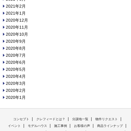
2021年2月
2021年1月
2020年12月
2020年11月
2020年10月
2020年9月
2020年8月
2020年7月
2020年6月
2020年5月
2020年4月
2020年3月
2020年2月
2020年1月
コンセプト
クレフィードとは？
分譲地一覧
物件リクエスト
イベント
モデルハウス
施工事例
お客様の声
商品ラインナップ