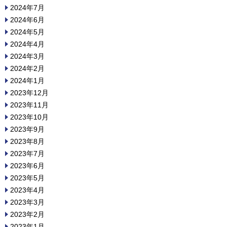
2024年7月
2024年6月
2024年5月
2024年4月
2024年3月
2024年2月
2024年1月
2023年12月
2023年11月
2023年10月
2023年9月
2023年8月
2023年7月
2023年6月
2023年5月
2023年4月
2023年3月
2023年2月
2023年1月