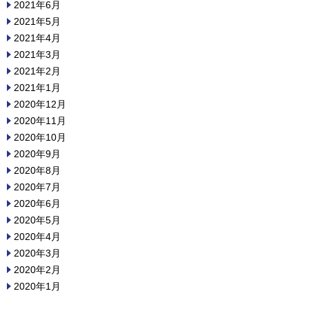
2021年6月
2021年5月
2021年4月
2021年3月
2021年2月
2021年1月
2020年12月
2020年11月
2020年10月
2020年9月
2020年8月
2020年7月
2020年6月
2020年5月
2020年4月
2020年3月
2020年2月
2020年1月