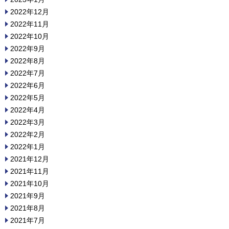
2022年12月
2022年11月
2022年10月
2022年9月
2022年8月
2022年7月
2022年6月
2022年5月
2022年4月
2022年3月
2022年2月
2022年1月
2021年12月
2021年11月
2021年10月
2021年9月
2021年8月
2021年7月