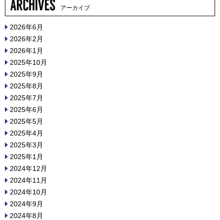
アーカイブ
2026年6月
2026年2月
2026年1月
2025年10月
2025年9月
2025年8月
2025年7月
2025年6月
2025年5月
2025年4月
2025年3月
2025年1月
2024年12月
2024年11月
2024年10月
2024年9月
2024年8月