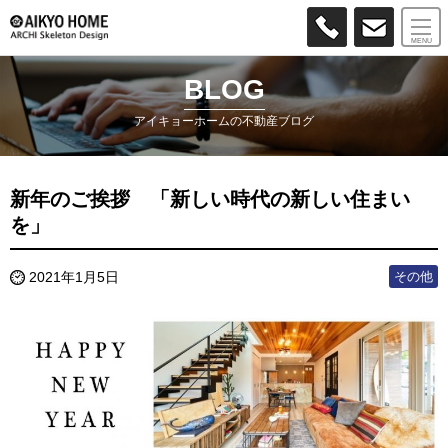
MENU
BLOG
アイキョーホームの不動産ブログ
新年のご挨拶 「新しい時代の新しい住まい
を」
その他
2021年1月5日