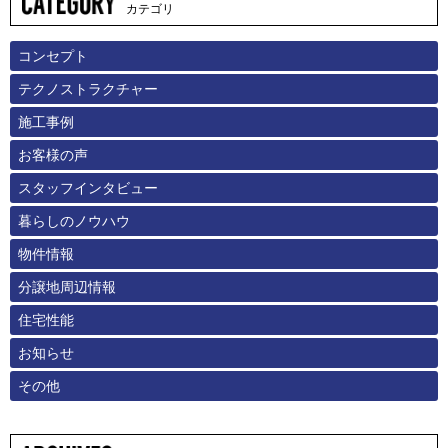
カテゴリ
コンセプト
テクノストラクチャー
施工事例
お客様の声
スタッフインタビュー
暮らしのノウハウ
物件情報
分譲地周辺情報
住宅性能
お知らせ
その他