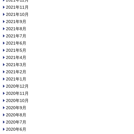
2021年12月
2021年11月
2021年10月
2021年9月
2021年8月
2021年7月
2021年6月
2021年5月
2021年4月
2021年3月
2021年2月
2021年1月
2020年12月
2020年11月
2020年10月
2020年9月
2020年8月
2020年7月
2020年6月