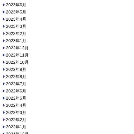
2023年6月
2023年5月
2023年4月
2023年3月
2023年2月
2023年1月
2022年12月
2022年11月
2022年10月
2022年9月
2022年8月
2022年7月
2022年6月
2022年5月
2022年4月
2022年3月
2022年2月
2022年1月