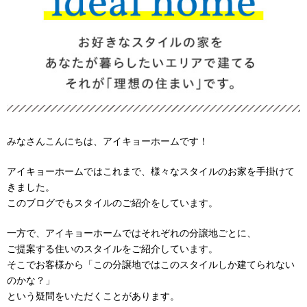
みなさんこんにちは、アイキョーホームです！
アイキョーホームではこれまで、様々なスタイルのお家を手掛けて
きました。
このブログでもスタイルのご紹介をしています。
一方で、アイキョーホームではそれぞれの分譲地ごとに、
ご提案する住いのスタイルをご紹介しています。
そこでお客様から「この分譲地ではこのスタイルしか建てられない
のかな？」
という疑問をいただくことがあります。