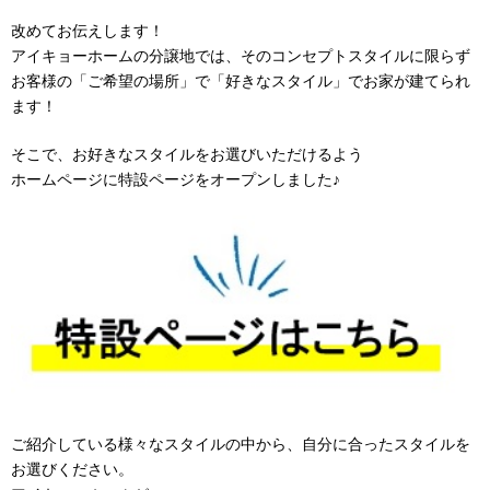
改めてお伝えします！
アイキョーホームの分譲地では、そのコンセプトスタイルに限らず
お客様の「ご希望の場所」で「好きなスタイル」でお家が建てられ
ます！
そこで、お好きなスタイルをお選びいただけるよう
ホームページに特設ページをオープンしました♪
ご紹介している様々なスタイルの中から、自分に合ったスタイルを
お選びください。