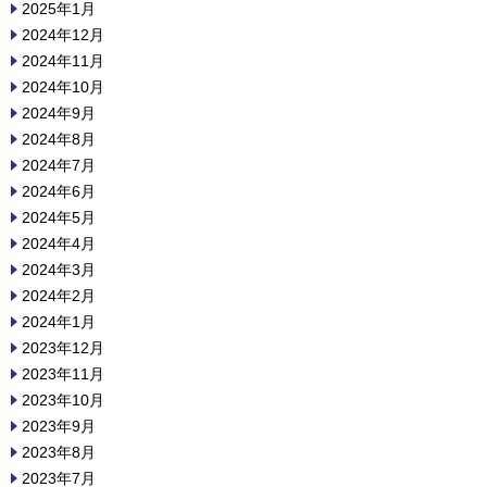
2025年1月
2024年12月
2024年11月
2024年10月
2024年9月
2024年8月
2024年7月
2024年6月
2024年5月
2024年4月
2024年3月
2024年2月
2024年1月
2023年12月
2023年11月
2023年10月
2023年9月
2023年8月
2023年7月