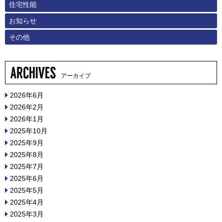
住宅性能
お知らせ
その他
アーカイブ
2026年6月
2026年2月
2026年1月
2025年10月
2025年9月
2025年8月
2025年7月
2025年6月
2025年5月
2025年4月
2025年3月