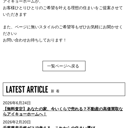
アイキョーホームが、
お客様ひとりひとりのご希望を叶える理想の住まいをご提案させて
いただきます
また、ページに無いスタイルのご希望等もぜひお気軽にお聞かせく
ださい♪
お問い合わせお待ちしております！
一覧ページへ戻る
新 着
2026年6月24日
【無料査定】あなたの家、今いくらで売れる？不動産の高価買取な
らアイキョーホームへ！
2026年2月20日