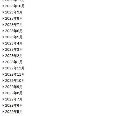
2023年10月
2023年9月
2023年8月
2023年7月
2023年6月
2023年5月
2023年4月
2023年3月
2023年2月
2023年1月
2022年12月
2022年11月
2022年10月
2022年9月
2022年8月
2022年7月
2022年6月
2022年5月