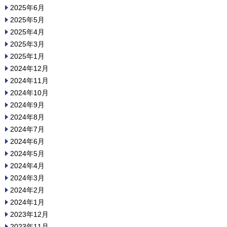
2025年6月
2025年5月
2025年4月
2025年3月
2025年1月
2024年12月
2024年11月
2024年10月
2024年9月
2024年8月
2024年7月
2024年6月
2024年5月
2024年4月
2024年3月
2024年2月
2024年1月
2023年12月
2023年11月