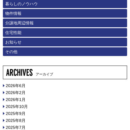
暮らしのノウハウ
物件情報
分譲地周辺情報
住宅性能
お知らせ
その他
アーカイブ
2026年6月
2026年2月
2026年1月
2025年10月
2025年9月
2025年8月
2025年7月