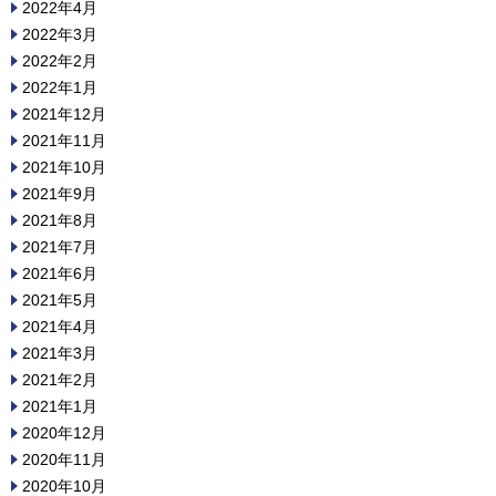
2022年4月
2022年3月
2022年2月
2022年1月
2021年12月
2021年11月
2021年10月
2021年9月
2021年8月
2021年7月
2021年6月
2021年5月
2021年4月
2021年3月
2021年2月
2021年1月
2020年12月
2020年11月
2020年10月