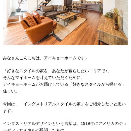
みなさんこんにちは、アイキョーホームです♪
「好きなスタイルの家を、あなたが暮らしたいエリアで♪」
そんなマイホームを叶えていただくために、
アイキョーホームがお届けしている「好きなスタイルから探せる」
住まい。
今回は、「インダストリアルスタイルの家」をご紹介したいと思い
ます。
インダストリアルデザインという言葉は、
1919
年にアメリカのジョ
ーゼフ・サイネルが提唱したもの。