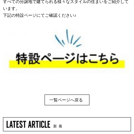
すべての分譲地で建てられる様々なスタイルの住まいをご紹介して
います。
下記の特設ページにてご確認ください♪
一覧ページへ戻る
新 着