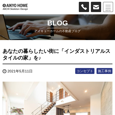
MENU
BLOG
アイキョーホームの不動産ブログ
あなたの暮らしたい街に「インダストリアルス
タイルの家」を♪
コンセプト
施工事例
2021年5月11日