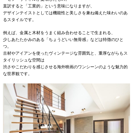
直訳すると「工業的」という意味になりますが、
デザインテイストとしては機能性と美しさを兼ね備えた味わいのあ
るスタイルです。
例えば、金属と木材をうまく組み合わせることで生まれる、
少しあたたかみのある「ちょうどいい無骨感」などは特徴のひと
つ。
古材やアイアンを使ったヴィンテージな雰囲気と、重厚ながらもス
タイリッシュな空間は
渋さやこだわりを感じさせる海外映画のワンシーンのような魅力的
な世界観です。