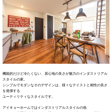
機能的だけど冷たくない、居心地の良さが魅力のインダストリアル
スタイルの家。
シンプルでモダンなそのデザインは、様々なテイストと相性の良さ
を発揮する
ユーティリティなスタイルです。
アイキョーホームではインダストリアルスタイルの他