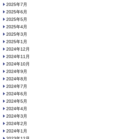
2025年7月
2025年6月
2025年5月
2025年4月
2025年3月
2025年1月
2024年12月
2024年11月
2024年10月
2024年9月
2024年8月
2024年7月
2024年6月
2024年5月
2024年4月
2024年3月
2024年2月
2024年1月
2023年12月