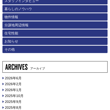
スタッフインタビュー
暮らしのノウハウ
物件情報
分譲地周辺情報
住宅性能
お知らせ
その他
アーカイブ
2026年6月
2026年2月
2026年1月
2025年10月
2025年9月
2025年8月