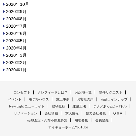
2020年10月
2020年9月
2020年8月
2020年7月
2020年6月
2020年5月
2020年4月
2020年3月
2020年2月
2020年1月
コンセプト
クレフィードとは？
分譲地一覧
物件リクエスト
イベント
モデルハウス
施工事例
お客様の声
商品ラインナップ
New Light ニューライト
建物仕様
建築工法
テクノあったかパネル
リノベーション
会社情報
求人情報
協力会社募集
Q & A
売却査定・売却不動産募集
用地募集
会員登録
アイキョーホームYouTube