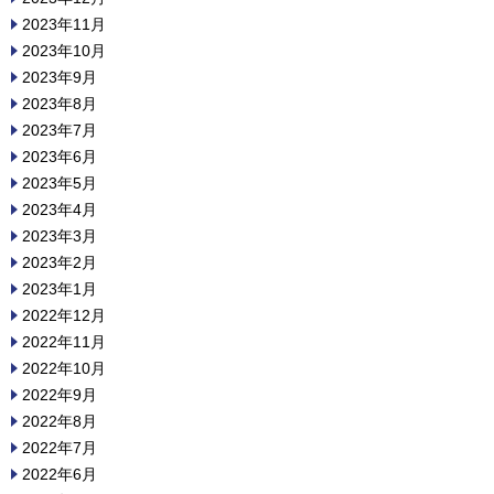
2023年11月
2023年10月
2023年9月
2023年8月
2023年7月
2023年6月
2023年5月
2023年4月
2023年3月
2023年2月
2023年1月
2022年12月
2022年11月
2022年10月
2022年9月
2022年8月
2022年7月
2022年6月