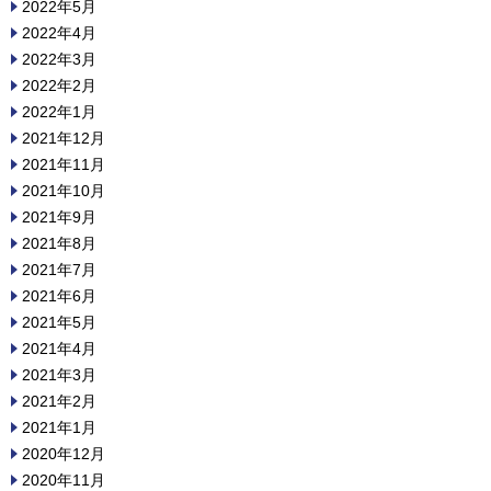
2022年5月
2022年4月
2022年3月
2022年2月
2022年1月
2021年12月
2021年11月
2021年10月
2021年9月
2021年8月
2021年7月
2021年6月
2021年5月
2021年4月
2021年3月
2021年2月
2021年1月
2020年12月
2020年11月