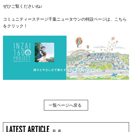
ぜひご覧くださいね♪
コミュニティーステージ千葉ニュータウンの特設ページは、こちら
をクリック！
一覧ページへ戻る
新 着