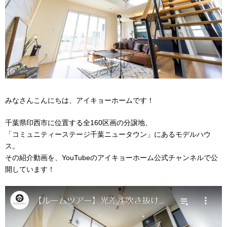
みなさんこんにちは、アイキョーホームです！
千葉県印西市に位置する全
160
区画の分譲地、
「コミュニティーステージ千葉ニュータウン」にあるモデルハウ
ス。
その紹介動画を、
YouTube
のアイキョーホーム公式チャンネルで公
開しています！