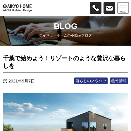
MENU
BLOG
アイキョーホームの不動産ブログ
千葉で始めよう！リゾートのような贅沢な暮ら
しを
暮らしのノウハウ
物件情報
2021年9月7日