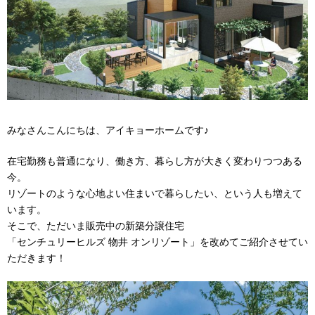
みなさんこんにちは、アイキョーホームです♪
在宅勤務も普通になり、働き方、暮らし方が大きく変わりつつある
今。
リゾートのような心地よい住まいで暮らしたい、という人も増えて
います。
そこで、ただいま販売中の新築分譲住宅
「センチュリーヒルズ 物井 オンリゾート」を改めてご紹介させてい
ただきます！