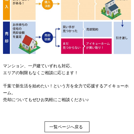
マンション、一戸建ていずれも対応、
エリアの制限もなくご相談に応じます！
千葉で新生活を始めたい！という方を全力で応援するアイキョーホ
ーム。
売却についてもぜひお気軽にご相談ください♪
一覧ページへ戻る