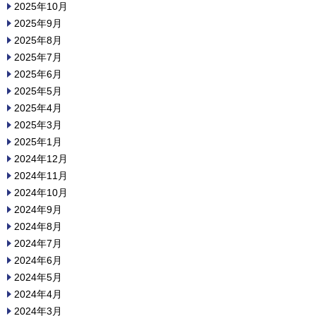
2025年10月
2025年9月
2025年8月
2025年7月
2025年6月
2025年5月
2025年4月
2025年3月
2025年1月
2024年12月
2024年11月
2024年10月
2024年9月
2024年8月
2024年7月
2024年6月
2024年5月
2024年4月
2024年3月