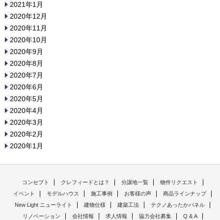
2021年1月
2020年12月
2020年11月
2020年10月
2020年9月
2020年8月
2020年7月
2020年6月
2020年5月
2020年4月
2020年3月
2020年2月
2020年1月
コンセプト
クレフィードとは？
分譲地一覧
物件リクエスト
イベント
モデルハウス
施工事例
お客様の声
商品ラインナップ
New Light ニューライト
建物仕様
建築工法
テクノあったかパネル
リノベーション
会社情報
求人情報
協力会社募集
Q & A