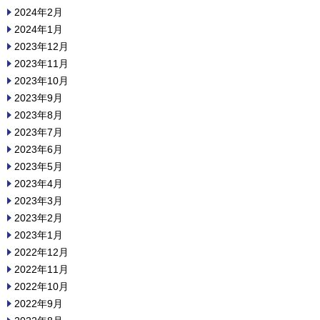
2024年2月
2024年1月
2023年12月
2023年11月
2023年10月
2023年9月
2023年8月
2023年7月
2023年6月
2023年5月
2023年4月
2023年3月
2023年2月
2023年1月
2022年12月
2022年11月
2022年10月
2022年9月