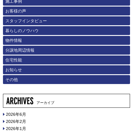
施工事例
お客様の声
スタッフインタビュー
暮らしのノウハウ
物件情報
分譲地周辺情報
住宅性能
お知らせ
その他
アーカイブ
2026年6月
2026年2月
2026年1月