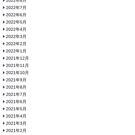
2022年8月
2022年7月
2022年6月
2022年5月
2022年4月
2022年3月
2022年2月
2022年1月
2021年12月
2021年11月
2021年10月
2021年9月
2021年8月
2021年7月
2021年6月
2021年5月
2021年4月
2021年3月
2021年2月