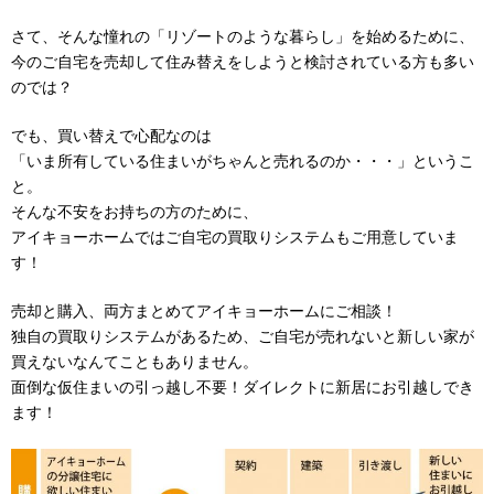
さて、そんな憧れの「リゾートのような暮らし」を始めるために、
今のご自宅を売却して住み替えをしようと検討されている方も多い
のでは？
でも、買い替えで心配なのは
「いま所有している住まいがちゃんと売れるのか・・・」というこ
と。
そんな不安をお持ちの方のために、
アイキョーホームではご自宅の買取りシステムもご用意していま
す！
売却と購入、両方まとめてアイキョーホームにご相談！
独自の買取りシステムがあるため、ご自宅が売れないと新しい家が
買えないなんてこともありません。
面倒な仮住まいの引っ越し不要！ダイレクトに新居にお引越しでき
ます！