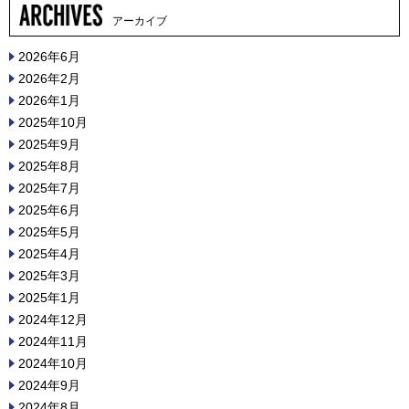
アーカイブ
2026年6月
2026年2月
2026年1月
2025年10月
2025年9月
2025年8月
2025年7月
2025年6月
2025年5月
2025年4月
2025年3月
2025年1月
2024年12月
2024年11月
2024年10月
2024年9月
2024年8月