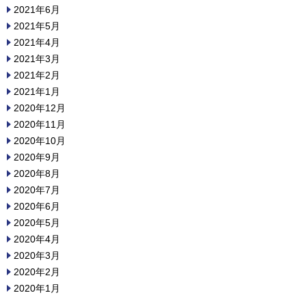
2021年6月
2021年5月
2021年4月
2021年3月
2021年2月
2021年1月
2020年12月
2020年11月
2020年10月
2020年9月
2020年8月
2020年7月
2020年6月
2020年5月
2020年4月
2020年3月
2020年2月
2020年1月