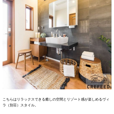
こちらはリラックスできる癒しの空間とリゾート感が楽しめるヴィ
ラ（別荘）スタイル。