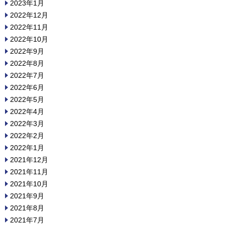
2023年1月
2022年12月
2022年11月
2022年10月
2022年9月
2022年8月
2022年7月
2022年6月
2022年5月
2022年4月
2022年3月
2022年2月
2022年1月
2021年12月
2021年11月
2021年10月
2021年9月
2021年8月
2021年7月