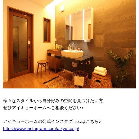
様々なスタイルから自分好みの空間を見つけたい方、
ぜひアイキョーホームへご相談ください♪
アイキョーホームの公式インスタグラムはこちら♪
https://www.instagram.com/aikyo.co.jp/