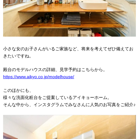
小さな女のお子さんがいるご家族など、将来を考えてぜひ備えてお
きたいですね。
殿台のモデルハウスの詳細、見学予約はこちらから。
https://www.aikyo.co.jp/modelhouse/
このほかにも、
様々な洗面化粧台をご提案しているアイキョーホーム。
そんな中から、インスタグラムでみなさんに人気のお写真をご紹介♪