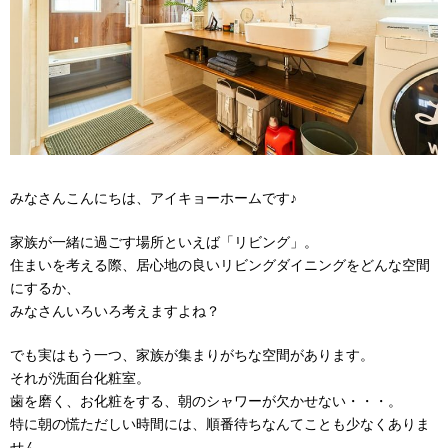
みなさんこんにちは、アイキョーホームです♪
家族が一緒に過ごす場所といえば「リビング」。
住まいを考える際、居心地の良いリビングダイニングをどんな空間
にするか、
みなさんいろいろ考えますよね？
でも実はもう一つ、家族が集まりがちな空間があります。
それが洗面台化粧室。
歯を磨く、お化粧をする、朝のシャワーが欠かせない・・・。
特に朝の慌ただしい時間には、順番待ちなんてことも少なくありま
せん。