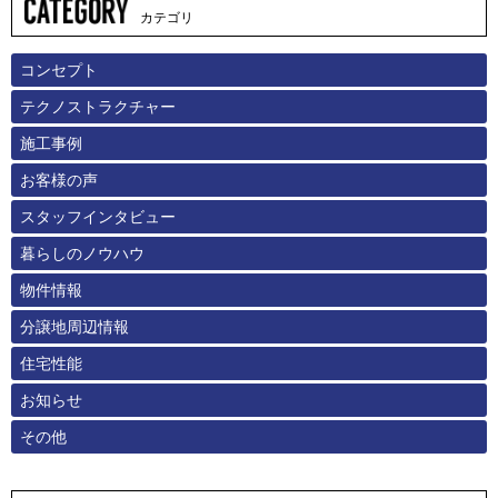
カテゴリ
コンセプト
テクノストラクチャー
施工事例
お客様の声
スタッフインタビュー
暮らしのノウハウ
物件情報
分譲地周辺情報
住宅性能
お知らせ
その他