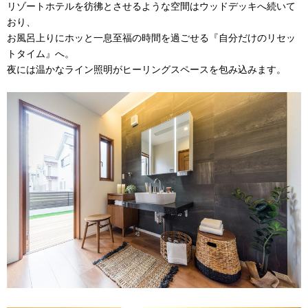
リゾートホテルを彷彿とさせるような空間はウッドデッキへ続いて
おり、
お風呂上りにホッと一息至福の時間を過ごせる『自分だけのリセッ
トタイム』へ。
夜には温かなライン照明がヒーリングスペースを包み込みます。