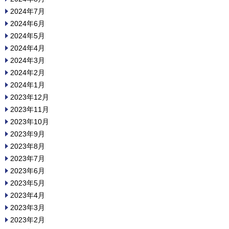
2024年7月
2024年6月
2024年5月
2024年4月
2024年3月
2024年2月
2024年1月
2023年12月
2023年11月
2023年10月
2023年9月
2023年8月
2023年7月
2023年6月
2023年5月
2023年4月
2023年3月
2023年2月