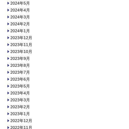
2024年5月
2024年4月
2024年3月
2024年2月
2024年1月
2023年12月
2023年11月
2023年10月
2023年9月
2023年8月
2023年7月
2023年6月
2023年5月
2023年4月
2023年3月
2023年2月
2023年1月
2022年12月
2022年11月