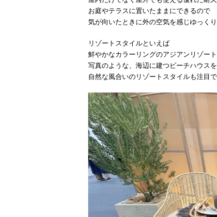
お庭やテラスに置いたままにできるので
気が向いたときに外の空気を感じゆっくり
リゾートスタイルといえば
鮮やかなカラーリングのアジアンリゾート
写真のような、海辺に建つビーチハウスを
自然な風合いのリゾートスタイルも注目で