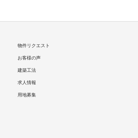
物件リクエスト
お客様の声
建築工法
求人情報
用地募集