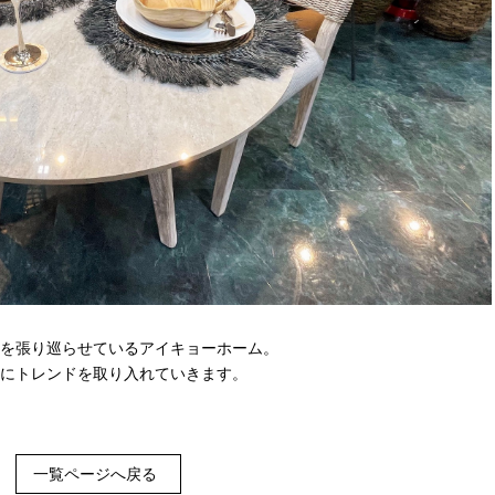
を張り巡らせているアイキョーホーム。
にトレンドを取り入れていきます。
一覧ページへ戻る