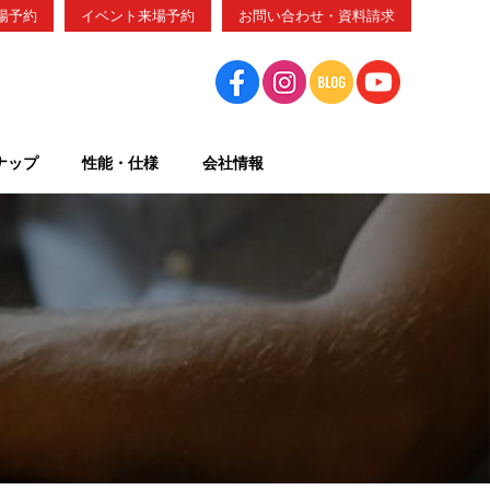
場予約
イベント来場予約
お問い合わせ・資料請求
ナップ
性能・仕様
会社情報