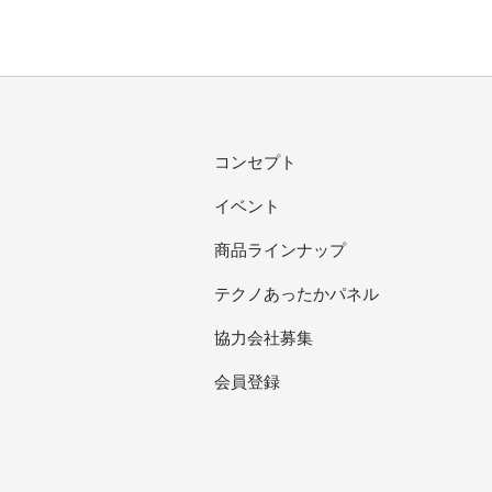
コンセプト
イベント
商品ラインナップ
テクノあったかパネル
協力会社募集
会員登録