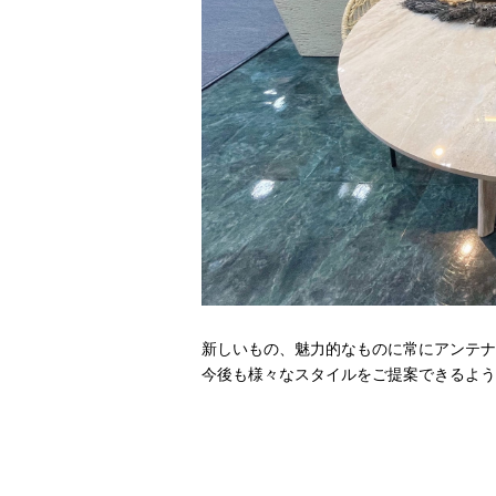
新しいもの、魅力的なものに常にアンテナ
今後も様々なスタイルをご提案できるよう