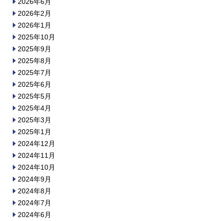
2026年6月
2026年2月
2026年1月
2025年10月
2025年9月
2025年8月
2025年7月
2025年6月
2025年5月
2025年4月
2025年3月
2025年1月
2024年12月
2024年11月
2024年10月
2024年9月
2024年8月
2024年7月
2024年6月