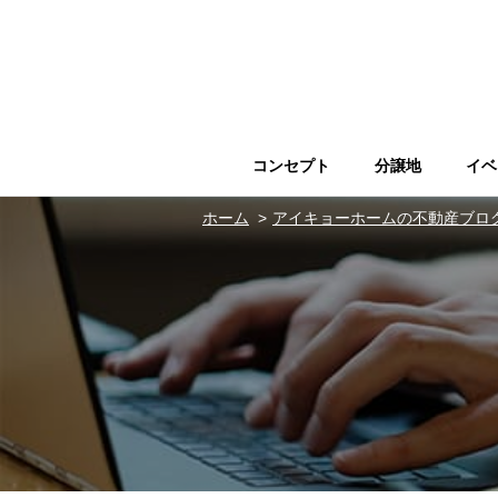
コンセプト
分譲地
イベ
ホーム
アイキョーホームの不動産ブロ