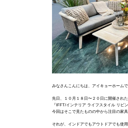
みなさんこんにちは、アイキョーホームで
先日、１０月１８日〜２０日に開催された
『
IFFT/
インテリア ライフスタイル リビ
今回はそこで見たものの中から注目の家具
それが、インドアでもアウトドアでも使用