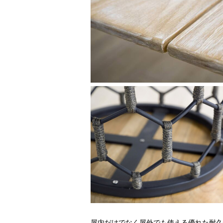
屋内だけでなく屋外でも使える優れた耐久