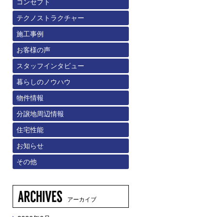
コンセプト
テクノストラクチャー
施工事例
お客様の声
スタッフインタビュー
暮らしのノウハウ
物件情報
分譲地周辺情報
住宅性能
お知らせ
その他
アーカイブ