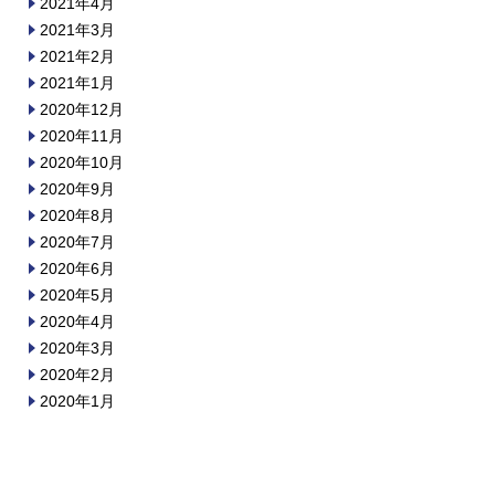
2021年4月
2021年3月
2021年2月
2021年1月
2020年12月
2020年11月
2020年10月
2020年9月
2020年8月
2020年7月
2020年6月
2020年5月
2020年4月
2020年3月
2020年2月
2020年1月