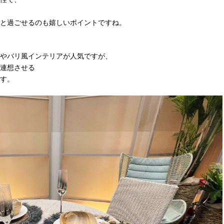
と過ごせるのも嬉しいポイントですね。
やバリ風インテリアが人気ですが、
連想させる
す。