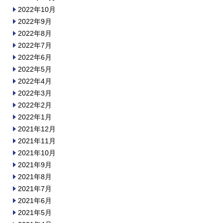
2022年10月
2022年9月
2022年8月
2022年7月
2022年6月
2022年5月
2022年4月
2022年3月
2022年2月
2022年1月
2021年12月
2021年11月
2021年10月
2021年9月
2021年8月
2021年7月
2021年6月
2021年5月