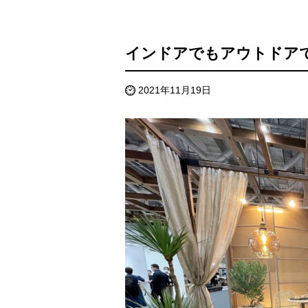
インドアでもアウトドア
2021年11月19日