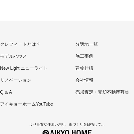
クレフィードとは？
分譲地一覧
モデルハウス
施工事例
New Light ニューライト
建物仕様
リノベーション
会社情報
Q & A
売却査定・売却不動産募集
アイキョーホームYouTube
より良質な住まい創り、街づくりを目指して…